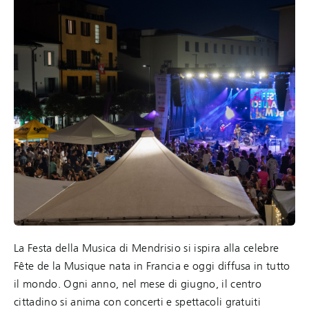
La Festa della Musica di Mendrisio si ispira alla celebre
Fête de la Musique nata in Francia e oggi diffusa in tutto
il mondo. Ogni anno, nel mese di giugno, il centro
cittadino si anima con concerti e spettacoli gratuiti