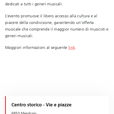
dedicati a tutti i generi musicali.
L’evento promuove il libero accesso alla cultura e al
piacere della condivisione, garantendo un’offerta
musicale che comprende il maggior numero di musicisti e
generi musicali.
Maggiori informazioni al seguente
link
.
Centro storico - Vie e piazze
6850 Mendrisio