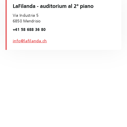
LaFilanda - auditorium al 2° piano
Via Industria 5
6850 Mendrisio
+41 58 688 36 80
info@lafilanda.ch