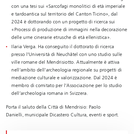
con una tesi sui «Sarcofagi monolitici di età imperiale
e tardoantica sul territorio del Canton Ticino», dal
2024 è dottorando con un progetto di ricerca sui
«Processi di produzione di immagini nella decorazione
delle urne cinerarie etrusche di età ellenistica».
Ilaria Verga. Ha conseguito il dottorato di ricerca
presso l’Università di Neuchâtel con uno studio sulle
ville romane del Mendrisiotto. Attualmente è attiva
nell'ambito dell'archeologia regionale su progetti di
mediazione culturale e valorizzazione. Dal 2024 è
membro di comitato per l’Associazione per lo studio
dell’archeologia romana in Svizzera.
Porta il saluto della Città di Mendrisio: Paolo
Danielli, municipale Dicastero Cultura, eventi e sport.