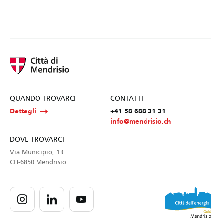
QUANDO TROVARCI
CONTATTI
Dettagli
+41 58 688 31 31
info@mendrisio.ch
DOVE TROVARCI
Via Municipio, 13
CH-6850 Mendrisio