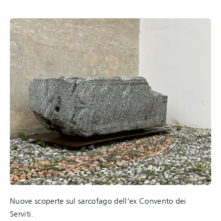
Nuove scoperte sul sarcofago dell’ex Convento dei
Serviti.