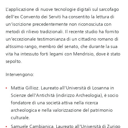
L’applicazione di nuove tecnologie digitali sul sarcofago
dell’ex Convento dei Serviti ha consentito la lettura di
un’iscrizione precedentemente non riconosciuta con
metodi di rilievo tradizionali. Il recente studio ha fornito
un’eccezionale testimonianza di un cittadino romano di
altissimo rango, membro del senato, che durante la sua
vita ha intessuto forti legami con Mendrisio, dove è stato
sepolto.
Intervengono:
Mattia Gillioz. Laureato all’Università di Losanna in
Scienze dell’Antichità (indirizzo Archeologia), è socio
fondatore di una società attiva nella ricerca
archeologica e nella valorizzazione del patrimonio
culturale.
Samuele Cambianica. Laureato all’Università di Zurigo