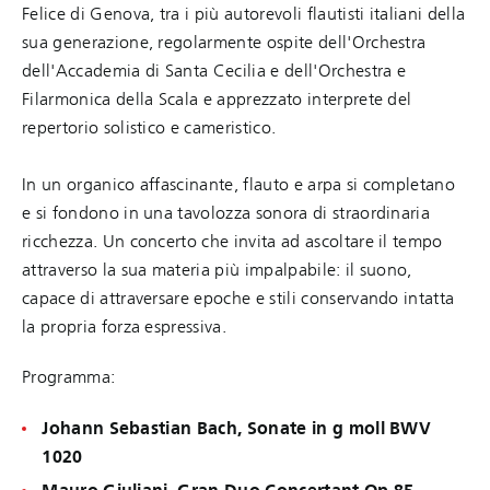
Felice di Genova, tra i più autorevoli flautisti italiani della
sua generazione, regolarmente ospite dell'Orchestra
dell'Accademia di Santa Cecilia e dell'Orchestra e
Filarmonica della Scala e apprezzato interprete del
repertorio solistico e cameristico.
In un organico affascinante, flauto e arpa si completano
e si fondono in una tavolozza sonora di straordinaria
ricchezza. Un concerto che invita ad ascoltare il tempo
attraverso la sua materia più impalpabile: il suono,
capace di attraversare epoche e stili conservando intatta
la propria forza espressiva.
Programma:
Johann Sebastian Bach, Sonate in g moll BWV
1020