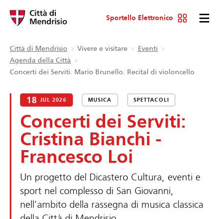
Sportello Elettronico
Città di Mendrisio
Vivere e visitare
Eventi
Agenda della Città
Concerti dei Serviti. Mario Brunello. Recital di violoncello
18
JUL 2026
MUSICA
SPETTACOLI
Concerti dei Serviti:
Cristina Bianchi -
Francesco Loi
Un progetto del Dicastero Cultura, eventi e
sport nel complesso di San Giovanni,
nell'ambito della rassegna di musica classica
della Città di Mendrisio.