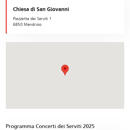
Chiesa di San Giovanni
Piazzetta dei Serviti 1
6850 Mendrisio
Programma Concerti dei Serviti 2025