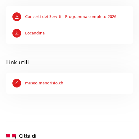
Concerti dei Serviti - Programma completo 2026
Locandina
Link utili
museo.mendrisio.ch