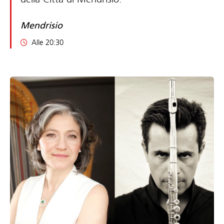
Mendrisio
Alle 20:30