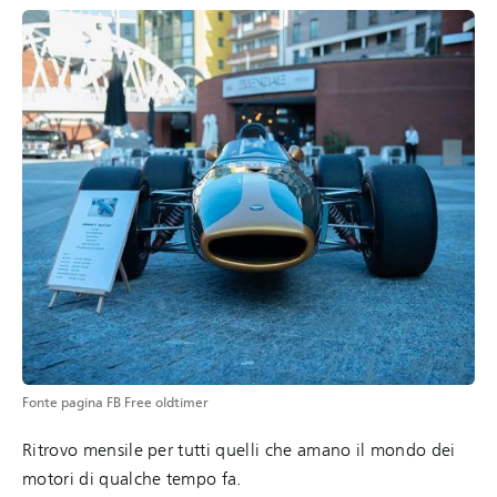
Fonte pagina FB Free oldtimer
Ritrovo mensile per tutti quelli che amano il mondo dei
motori di qualche tempo fa.