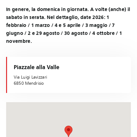
In genere, la domenica in giornata. A volte (anche) il
sabato in serata. Nel dettaglio, date 2026: 1
febbraio / 1 marzo / 4 e 5 aprile / 3 maggio / 7
giugno / 2 e 29 agosto / 30 agosto / 4 ottobre / 1
novembre.
Piazzale alla Valle
Via Luigi Lavizzari
6850 Mendrisio