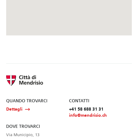
QUANDO TROVARCI
CONTATTI
Dettagli
+41 58 688 31 31
info@mendrisio.ch
DOVE TROVARCI
Via Municipio, 13