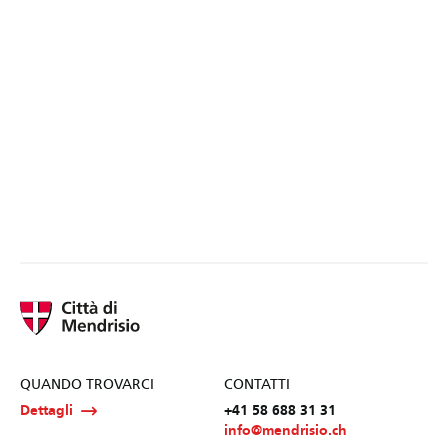
QUANDO TROVARCI
CONTATTI
Dettagli
+41 58 688 31 31
info@mendrisio.ch