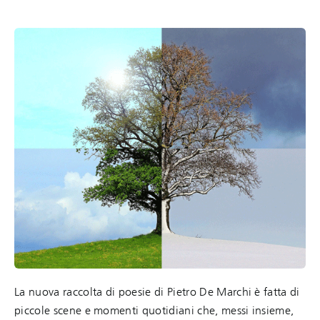
La nuova raccolta di poesie di Pietro De Marchi è fatta di
piccole scene e momenti quotidiani che, messi insieme,