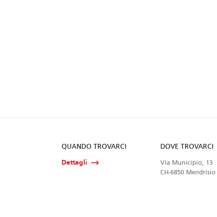
QUANDO TROVARCI
DOVE TROVARCI
Dettagli
Via Municipio, 13
CH-6850 Mendrisio