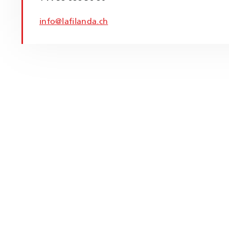
info@lafilanda.ch