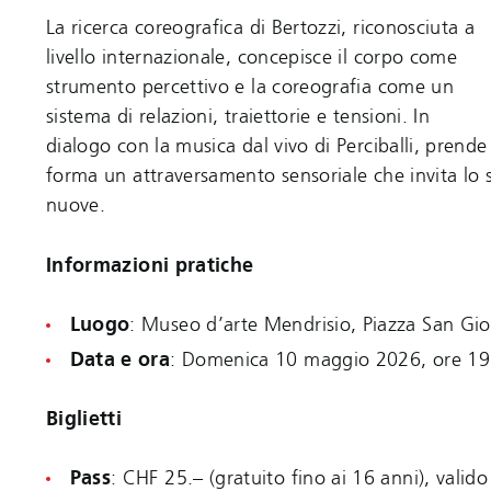
La ricerca coreografica di Bertozzi, riconosciuta a
livello internazionale, concepisce il corpo come
strumento percettivo e la coreografia come un
sistema di relazioni, traiettorie e tensioni. In
dialogo con la musica dal vivo di Perciballi, prende
forma un attraversamento sensoriale che invita lo 
nuove.
Informazioni pratiche
Luogo
: Museo d’arte Mendrisio, Piazza San Gio
Data e ora
: Domenica 10 maggio 2026, ore 1
Biglietti
Pass
: CHF 25.– (gratuito fino ai 16 anni), valido p