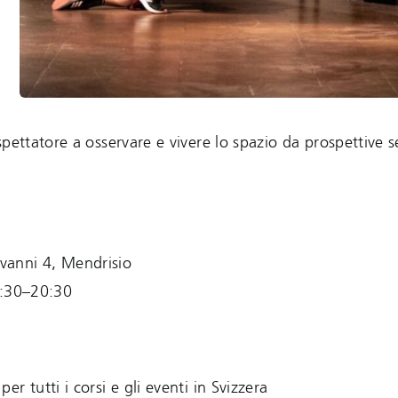
spettatore a osservare e vivere lo spazio da prospettive 
vanni 4, Mendrisio
9:30–20:30
er tutti i corsi e gli eventi in Svizzera