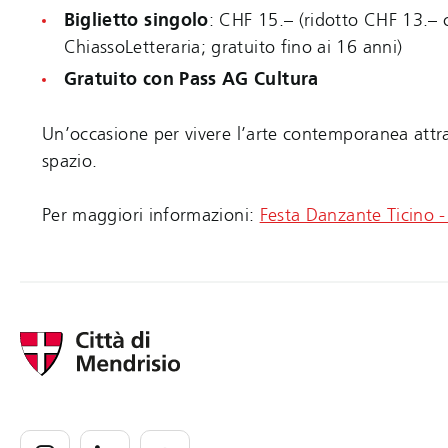
Biglietto singolo
: CHF 15.– (ridotto CHF 13.–
ChiassoLetteraria; gratuito fino ai 16 anni)
Gratuito con Pass AG Cultura
Un’occasione per vivere l’arte contemporanea attr
spazio.
Per maggiori informazioni:
Festa Danzante Ticino 