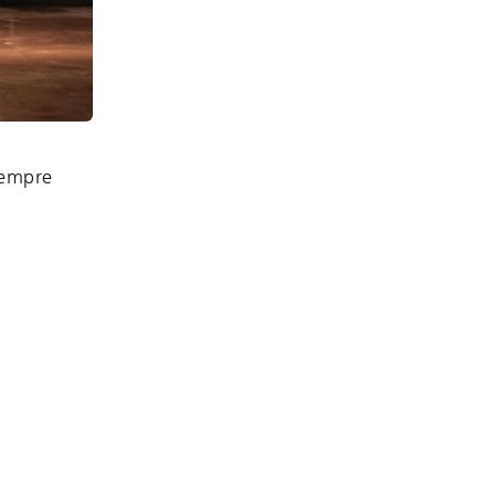
sempre