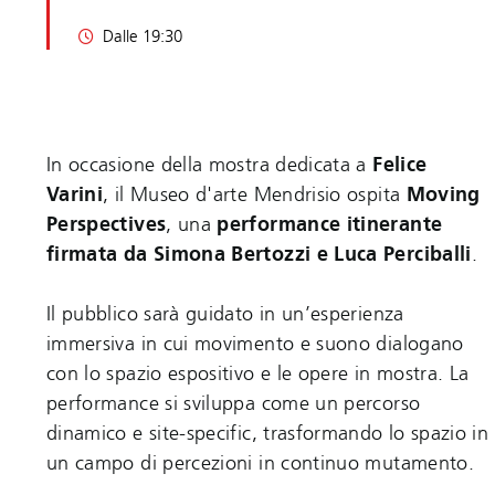
Dalle 19:30
In occasione della mostra dedicata a
Felice
Varini
, il Museo d'arte Mendrisio ospita
Moving
Perspectives
, una
performance itinerante
firmata da Simona Bertozzi e Luca Perciballi
.
Il pubblico sarà guidato in un’esperienza
immersiva in cui movimento e suono dialogano
con lo spazio espositivo e le opere in mostra. La
performance si sviluppa come un percorso
dinamico e site-specific, trasformando lo spazio in
un campo di percezioni in continuo mutamento.