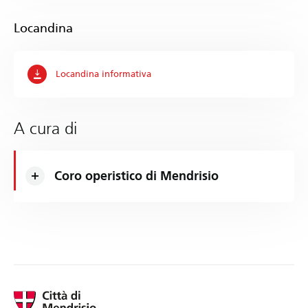
Locandina
Locandina informativa
A cura di
Coro operistico di Mendrisio