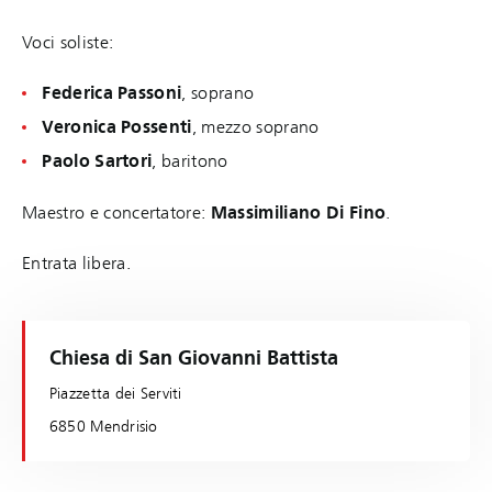
Voci soliste:
Federica Passoni
, soprano
Veronica Possenti
, mezzo soprano
Paolo Sartori
, baritono
Maestro e concertatore:
Massimiliano Di Fino
.
Entrata libera.
Chiesa di San Giovanni Battista
Piazzetta dei Serviti
6850 Mendrisio