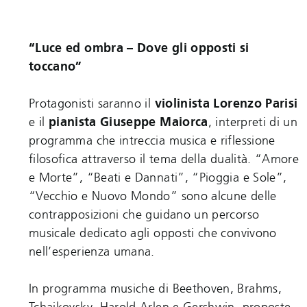
“Luce ed ombra – Dove gli opposti si
toccano”
Protagonisti saranno il
violinista Lorenzo Parisi
e il
pianista Giuseppe Maiorca
, interpreti di un
programma che intreccia musica e riflessione
filosofica attraverso il tema della dualità. “Amore
e Morte”, “Beati e Dannati”, “Pioggia e Sole”,
“Vecchio e Nuovo Mondo” sono alcune delle
contrapposizioni che guidano un percorso
musicale dedicato agli opposti che convivono
nell’esperienza umana.
In programma musiche di Beethoven, Brahms,