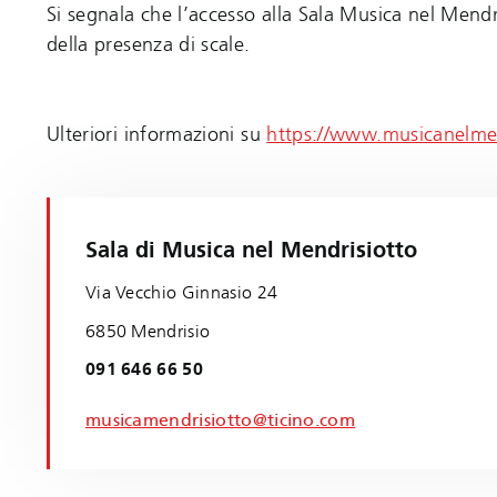
Si segnala che l’accesso alla Sala Musica nel Mendri
della presenza di scale.
Ulteriori informazioni su
https://www.musicanelme
Sala di Musica nel Mendrisiotto
Via Vecchio Ginnasio 24
6850 Mendrisio
091 646 66 50
musicamendrisiotto@ticino.com