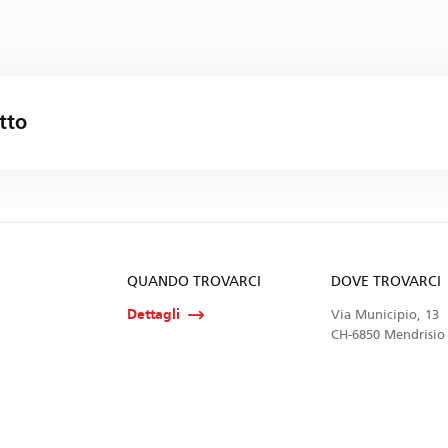
tto
QUANDO TROVARCI
DOVE TROVARCI
Dettagli
Via Municipio, 13
CH-6850 Mendrisio