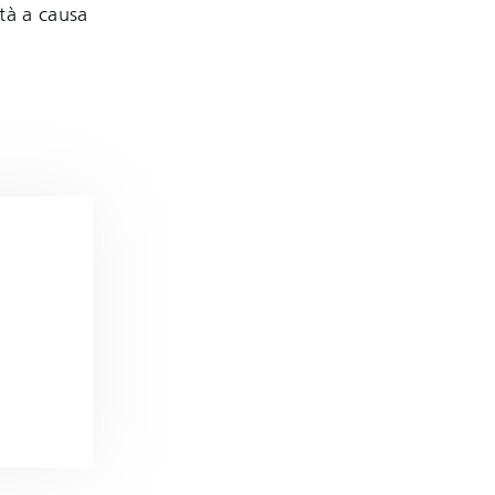
ità a causa