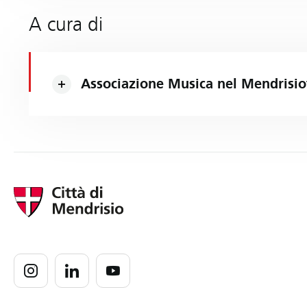
A cura di
Associazione Musica nel Mendrisio