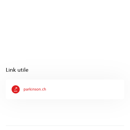
Link utile
parkinson.ch