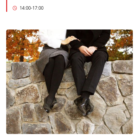
14:00-17:00