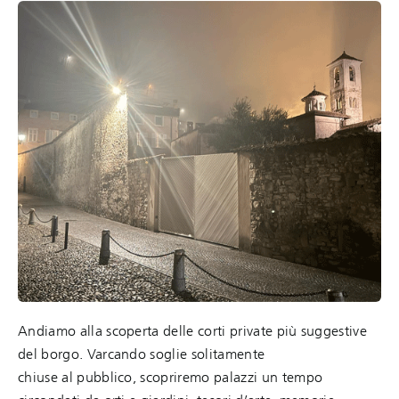
Andiamo alla scoperta delle corti private più suggestive
del borgo. Varcando soglie solitamente
chiuse al pubblico, scopriremo palazzi un tempo