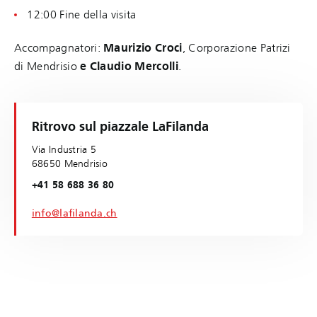
12:00 Fine della visita
Accompagnatori:
Maurizio Croci
, Corporazione Patrizi
di Mendrisio
e Claudio Mercolli
.
Ritrovo sul piazzale LaFilanda
Via Industria 5
68650 Mendrisio
+41 58 688 36 80
info@lafilanda.ch