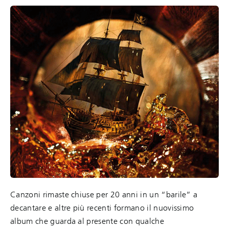
Canzoni rimaste chiuse per 20 anni in un “barile” a
decantare e altre più recenti formano il nuovissimo
album che guarda al presente con qualche