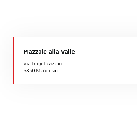
Piazzale alla Valle
Via Luigi Lavizzari
6850 Mendrisio