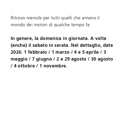
Ritrovo mensile per tutti quelli che amano il
mondo dei motori di qualche tempo fa.
In genere, la domenica in giornata. A volte
(anche) il sabato in serata. Nel dettaglio, date
2026: 1 febbraio / 1 marzo / 4 e 5 aprile / 3
maggio / 7 giugno / 2 e 29 agosto / 30 agosto
/ 4 ottobre / 1 novembre.