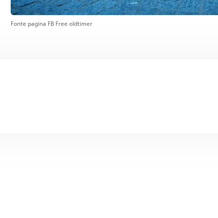
Fonte pagina FB Free oldtimer