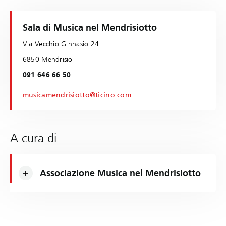
Sala di Musica nel Mendrisiotto
Via Vecchio Ginnasio 24
6850 Mendrisio
091 646 66 50
musicamendrisiotto@ticino.com
A cura di
Associazione Musica nel Mendrisiotto