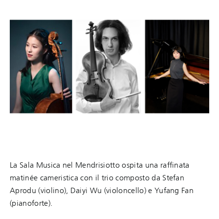
La Sala Musica nel Mendrisiotto ospita una raffinata
matinée cameristica con il trio composto da Stefan
Aprodu (violino), Daiyi Wu (violoncello) e Yufang Fan
(pianoforte).