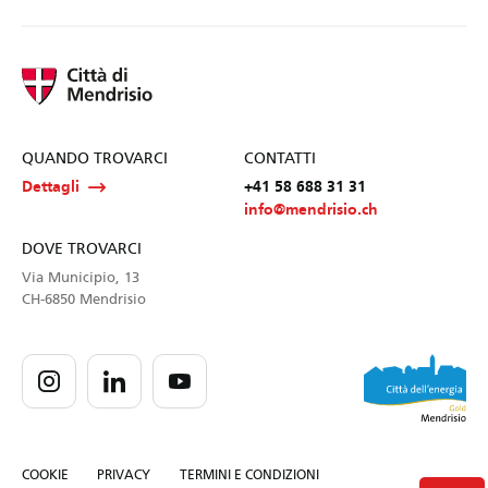
QUANDO TROVARCI
CONTATTI
Dettagli
+41 58 688 31 31
info@mendrisio.ch
DOVE TROVARCI
Via Municipio, 13
CH-6850 Mendrisio
COOKIE
PRIVACY
TERMINI E CONDIZIONI