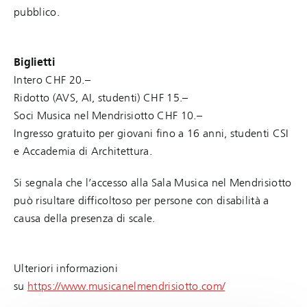
pubblico.
Biglietti
Intero CHF 20.–
Ridotto (AVS, AI, studenti) CHF 15.–
Soci Musica nel Mendrisiotto CHF 10.–
Ingresso gratuito per giovani fino a 16 anni, studenti CSI
e Accademia di Architettura.
Si segnala che l’accesso alla Sala Musica nel Mendrisiotto
può risultare difficoltoso per persone con disabilità a
causa della presenza di scale.
Ulteriori informazioni
su
https://www.musicanelmendrisiotto.com/