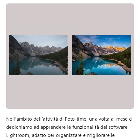
Nell’ambito dell’attività di Foto-time, una volta al mese ci
dedichiamo ad apprendere le funzionalità del software
Lightroom, adatto per organizzare e migliorare le