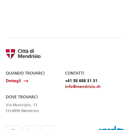
QUANDO TROVARCI
CONTATTI
Dettagli
+41 58 688 31 31
info@mendrisio.ch
DOVE TROVARCI
Via Municipio, 13
CH-6850 Mendrisio