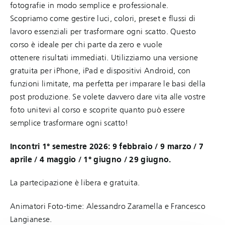
fotografie in modo semplice e professionale.
Scopriamo come gestire luci, colori, preset e flussi di
lavoro essenziali per trasformare ogni scatto. Questo
corso è ideale per chi parte da zero e vuole
ottenere risultati immediati. Utilizziamo una versione
gratuita per iPhone, iPad e dispositivi Android, con
funzioni limitate, ma perfetta per imparare le basi della
post produzione. Se volete davvero dare vita alle vostre
foto unitevi al corso e scoprite quanto può essere
semplice trasformare ogni scatto!
Incontri 1° semestre 2026: 9 febbraio / 9 marzo / 7
aprile / 4 maggio / 1° giugno / 29 giugno.
La partecipazione è libera e gratuita.
Animatori Foto-time: Alessandro Zaramella e Francesco
Langianese.