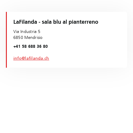
LaFilanda - sala blu al pianterreno
Via Industria 5
6850 Mendrisio
+41 58 688 36 80
info@lafilanda.ch