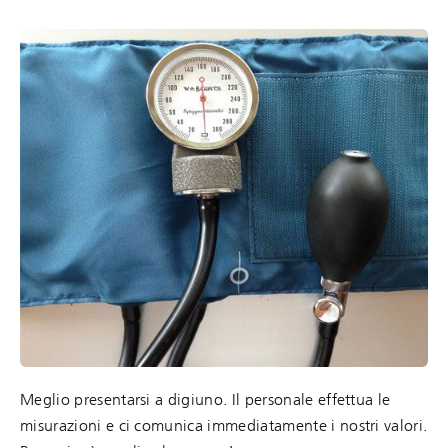
Meglio presentarsi a digiuno. Il personale effettua le
misurazioni e ci comunica immediatamente i nostri valori.