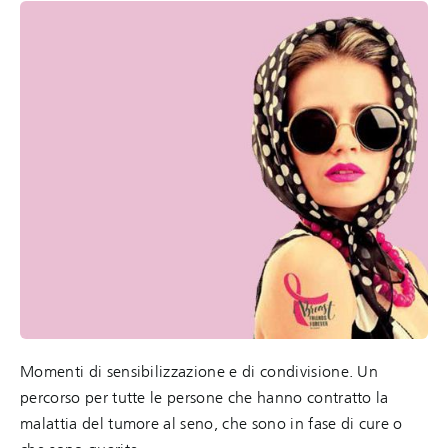
Momenti di sensibilizzazione e di condivisione. Un
percorso per tutte le persone che hanno contratto la
malattia del tumore al seno, che sono in fase di cure o