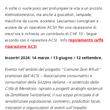
A volte ci vuole poco per prolungare la vita a un piccolo
elettrodomestico, ma anche a giocattoli, lampade,
macchine da cucire, eccetera. Lasciamoci consigliare e
aiutare da un riparatore ACSI! Per una riparazione di
mezz'ora è richiesto un contributo di CHF 10.- Segue
accordo con il riparatore ACSI.
Info
regolamento caffè
riparazione ACSI
Incontri 2026: 14 marzo / 13 giugno / 12 settembre.
Evento nell’ambito del progetto “Comune Zero Rifiuti”
promosso dall'ACSI – Associazione consumatrici e
consumatori della Svizzera italiana – e sostenuto dalla
Città di Mendrisio. Ispirato a progetti analoghi sostenuti
da ZeroWaste Switzerland, il suo scopo principale è di
sensibilizzare popolazione, commerci, produttori locali,
ristoratori e organizzatori di eventi sull’impatto