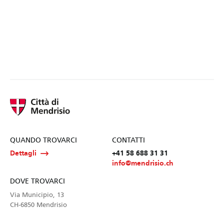
QUANDO TROVARCI
CONTATTI
Dettagli
+41 58 688 31 31
info@mendrisio.ch
DOVE TROVARCI
Via Municipio, 13
CH-6850 Mendrisio