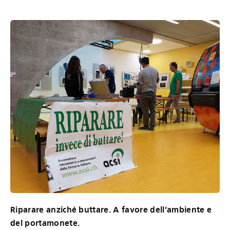
Riparare anziché buttare. A favore dell’ambiente e
del portamonete.