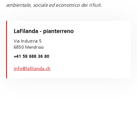
ambientale, sociale ed economico dei rifiuti.
LaFilanda - pianterreno
Via Industria 5
6850 Mendrisio
+41 58 688 36 80
info@lafilanda.ch