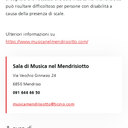
può risultare difficoltoso per persone con disabilità a
causa della presenza di scale.
Ulteriori informazioni su
https://www.musicanelmendrisiotto.com/
Sala di Musica nel Mendrisiotto
Via Vecchio Ginnasio 24
6850 Mendrisio
091 646 66 50
musicamendrisiotto@ticino.com