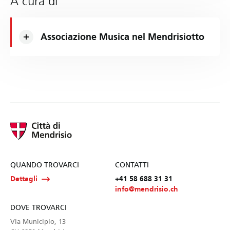
A cura di
Associazione Musica nel Mendrisiotto
QUANDO TROVARCI
CONTATTI
Dettagli
+41 58 688 31 31
info@mendrisio.ch
DOVE TROVARCI
Via Municipio, 13