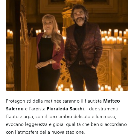
Protagonisti della matinée saranno il flautista
Matteo
Salerno
e l’arpista
Floraleda Sacchi
. I due strumenti,
flauto e arpa, con il loro timbro delicato e luminoso,
evocano leggerezza e gioia, qualità che ben si accordano
con l’atmosfera della nuova stagione.