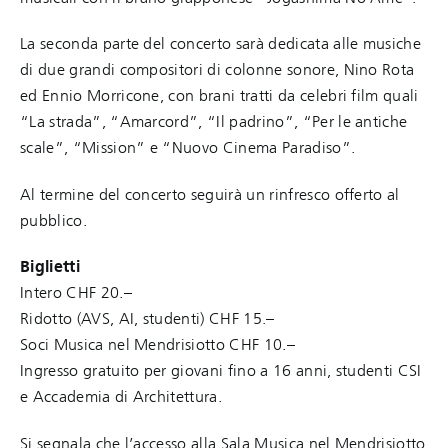
La seconda parte del concerto sarà dedicata alle musiche
di due grandi compositori di colonne sonore, Nino Rota
ed Ennio Morricone, con brani tratti da celebri film quali
“La strada”, “Amarcord”, “Il padrino”, “Per le antiche
scale”, “Mission” e “Nuovo Cinema Paradiso”.
Al termine del concerto seguirà un rinfresco offerto al
pubblico.
Biglietti
Intero CHF 20.–
Ridotto (AVS, AI, studenti) CHF 15.–
Soci Musica nel Mendrisiotto CHF 10.–
Ingresso gratuito per giovani fino a 16 anni, studenti CSI
e Accademia di Architettura.
Si segnala che l’accesso alla Sala Musica nel Mendrisiotto