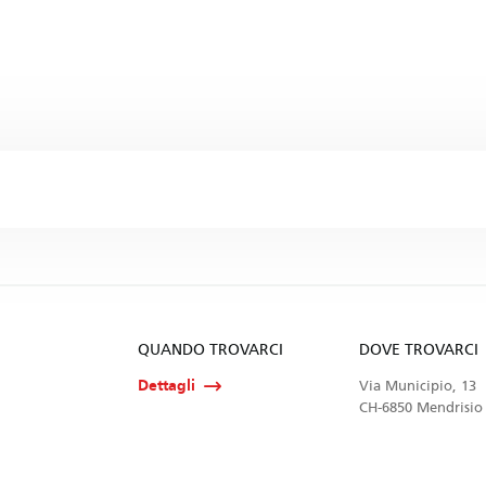
QUANDO TROVARCI
DOVE TROVARCI
Dettagli
Via Municipio, 13
CH-6850 Mendrisio