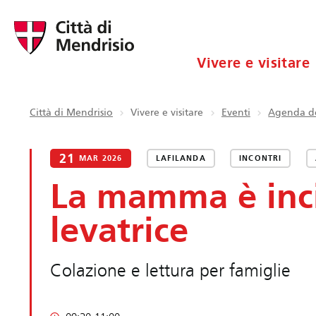
Vivere e visitare
Città di Mendrisio
Vivere e visitare
Eventi
Agenda de
21
MAR 2026
LAFILANDA
INCONTRI
La mamma è inc
levatrice
Colazione e lettura per famiglie