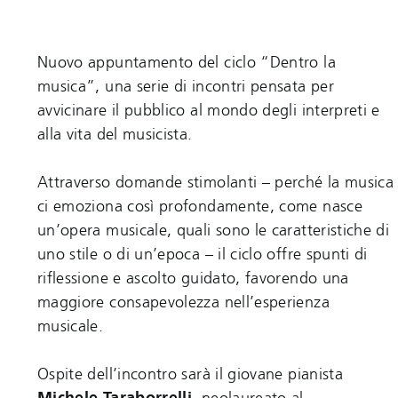
Nuovo appuntamento del ciclo “Dentro la
musica”, una serie di incontri pensata per
avvicinare il pubblico al mondo degli interpreti e
alla vita del musicista.
Attraverso domande stimolanti – perché la musica
ci emoziona così profondamente, come nasce
un’opera musicale, quali sono le caratteristiche di
uno stile o di un’epoca – il ciclo offre spunti di
riflessione e ascolto guidato, favorendo una
maggiore consapevolezza nell’esperienza
musicale.
Ospite dell’incontro sarà il giovane pianista