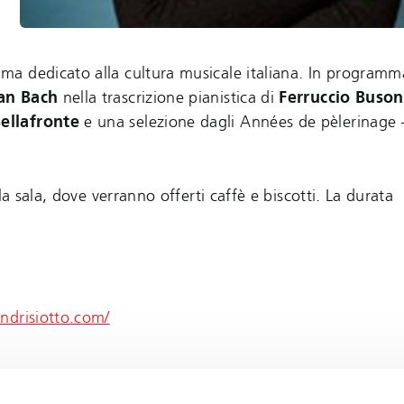
a dedicato alla cultura musicale italiana. In programma
an Bach
nella trascrizione pianistica di
Ferruccio Buson
ellafronte
e una selezione dagli Années de pèlerinage – 
a sala, dove verranno offerti caffè e biscotti. La durata
ndrisiotto.com/