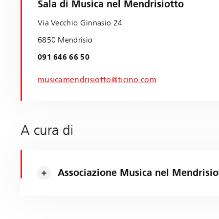
Sala di Musica nel Mendrisiotto
Via Vecchio Ginnasio 24
6850 Mendrisio
091 646 66 50
musicamendrisiotto@ticino.com
A cura di
Associazione Musica nel Mendrisio