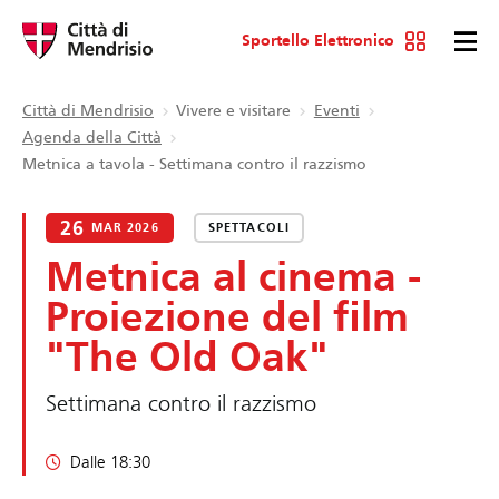
Sportello Elettronico
Città di Mendrisio
Vivere e visitare
Eventi
Agenda della Città
Metnica a tavola - Settimana contro il razzismo
26
MAR 2026
SPETTACOLI
Metnica al cinema -
Proiezione del film
"The Old Oak"
Settimana contro il razzismo
Dalle 18:30