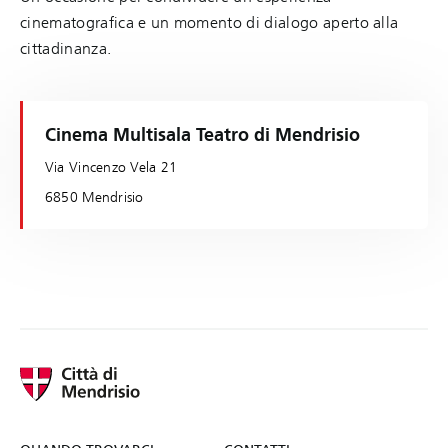
cinematografica e un momento di dialogo aperto alla
cittadinanza.
Cinema Multisala Teatro di Mendrisio
Via Vincenzo Vela 21
6850 Mendrisio