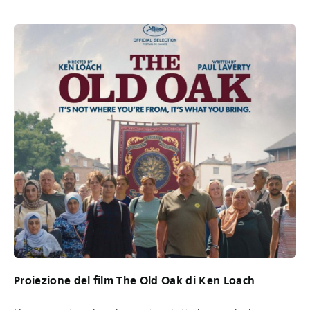
Proiezione del film The Old Oak di Ken Loach