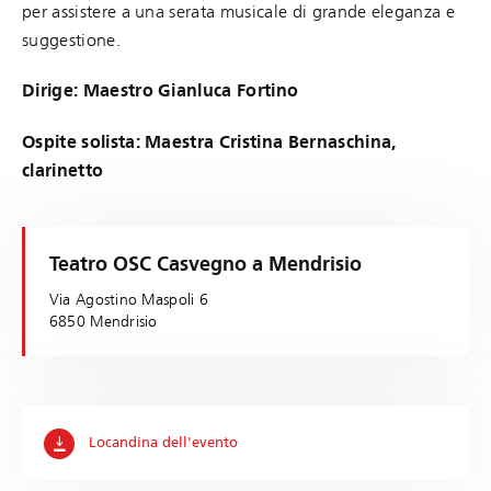
per assistere a una serata musicale di grande eleganza e
suggestione.
Dirige:
Maestro Gianluca Fortino
Ospite solista: Maestra Cristina Bernaschina,
clarinetto
Teatro OSC Casvegno a Mendrisio
Via Agostino Maspoli 6
6850 Mendrisio
Locandina dell'evento