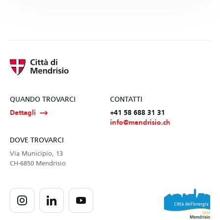
QUANDO TROVARCI
CONTATTI
Dettagli
+41 58 688 31 31
info@mendrisio.ch
DOVE TROVARCI
Via Municipio, 13
CH-6850 Mendrisio