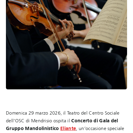
Domenica 29 marzo 2026, il Teatro del Centro Sociale
dell'OSC di Mendrisio ospita il
Concerto di Gala del
Gruppo Mandolinistico
Eliante
, un’occasione speciale