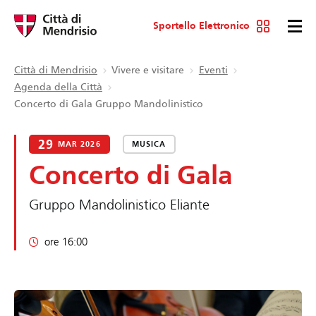
Sportello Elettronico
Città di Mendrisio
Vivere e visitare
Eventi
Agenda della Città
Concerto di Gala Gruppo Mandolinistico
29
MAR 2026
MUSICA
Concerto di Gala
Gruppo Mandolinistico Eliante
ore 16:00