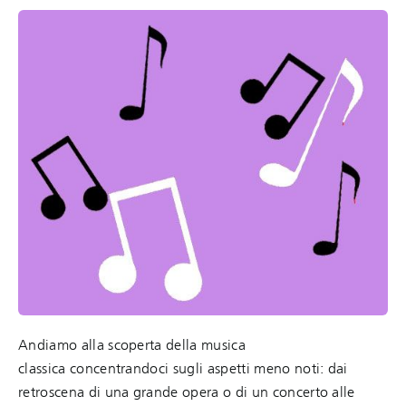
Andiamo alla scoperta della musica
classica concentrandoci sugli aspetti meno noti: dai
retroscena di una grande opera o di un concerto alle