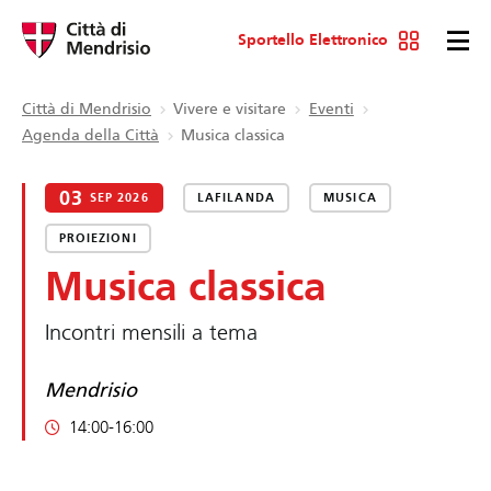
Sportello Elettronico
Città di Mendrisio
Vivere e visitare
Eventi
Agenda della Città
Musica classica
03
SEP 2026
LAFILANDA
MUSICA
PROIEZIONI
Musica classica
Incontri mensili a tema
Mendrisio
14:00-16:00