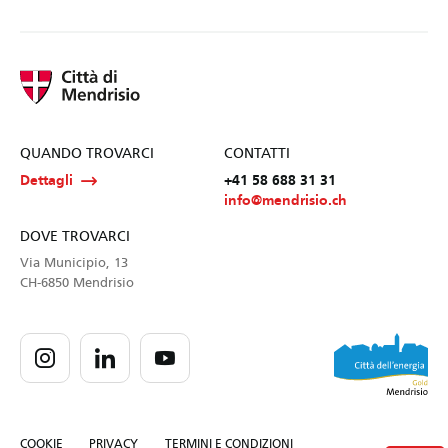
QUANDO TROVARCI
CONTATTI
Dettagli
+41 58 688 31 31
info@mendrisio.ch
DOVE TROVARCI
Via Municipio, 13
CH-6850 Mendrisio
COOKIE
PRIVACY
TERMINI E CONDIZIONI