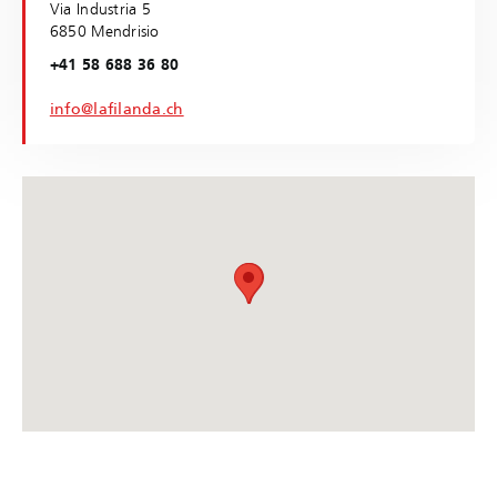
Via Industria 5
6850 Mendrisio
+41 58 688 36 80
info@lafilanda.ch