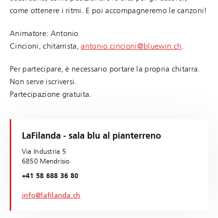
come ottenere i ritmi. E poi accompagneremo le canzoni!
Animatore: Antonio
Cincioni, chitarrista,
antonio.cincioni@bluewin.ch
.
Per partecipare, è necessario portare la propria chitarra.
Non serve iscriversi.
Partecipazione gratuita.
LaFilanda - sala blu al pianterreno
Via Industria 5
6850 Mendrisio
+41 58 688 36 80
info@lafilanda.ch