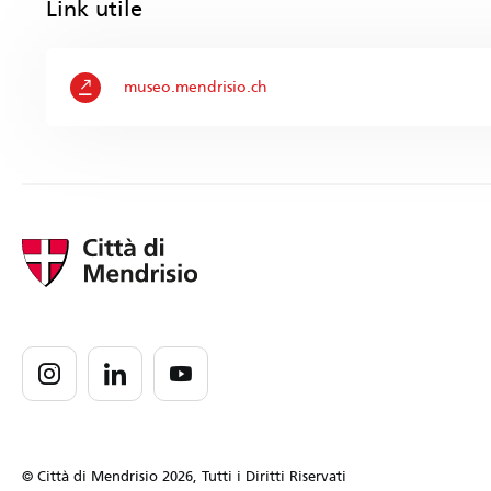
Link utile
museo.mendrisio.ch
© Città di Mendrisio 2026, Tutti i Diritti Riservati