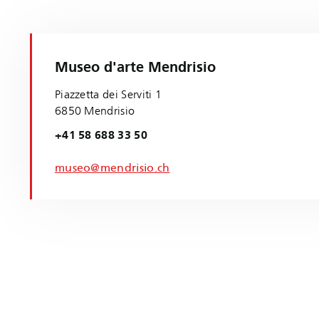
Museo d'arte Mendrisio
Piazzetta dei Serviti 1
6850 Mendrisio
+41 58 688 33 50
museo@mendrisio.ch