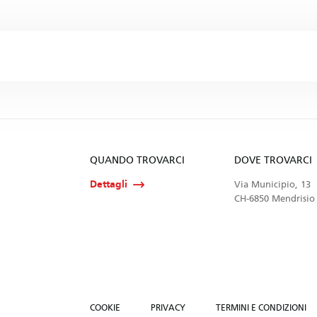
QUANDO TROVARCI
DOVE TROVARCI
Dettagli
Via Municipio, 13
CH-6850 Mendrisio
COOKIE
PRIVACY
TERMINI E CONDIZIONI