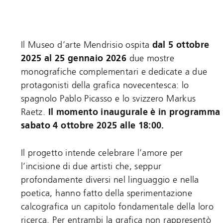
Il Museo d’arte Mendrisio ospita
dal 5 ottobre
2025 al 25 gennaio 2026
due mostre
monografiche complementari e dedicate a due
protagonisti della grafica novecentesca: lo
spagnolo Pablo Picasso e lo svizzero Markus
Raetz.
Il momento inaugurale è in programma
sabato 4 ottobre 2025 alle 18:00.
Il progetto intende celebrare l’amore per
l’incisione di due artisti che, seppur
profondamente diversi nel linguaggio e nella
poetica, hanno fatto della sperimentazione
calcografica un capitolo fondamentale della loro
ricerca. Per entrambi la grafica non rappresentò