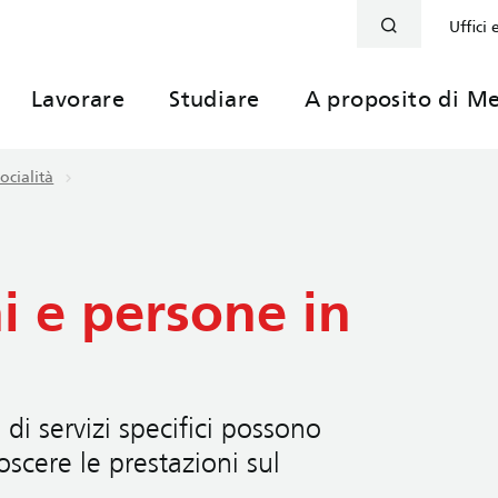
Uffici 
Lavorare
Studiare
A proposito di Me
ocialità
ni e persone in
di servizi specifici possono
oscere le prestazioni sul