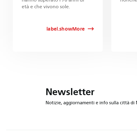
età e che vivono sole.
label.showMore
Newsletter
Notizie, aggiornamenti e info sulla città di