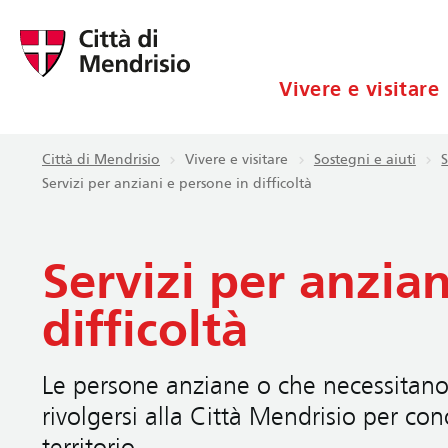
Vivere e visitare
Città di Mendrisio
Vivere e visitare
Sostegni e aiuti
S
Servizi per anziani e persone in difficoltà
Servizi per anzia
difficoltà
Le persone anziane o che necessitano 
rivolgersi alla Città Mendrisio per con
territorio.