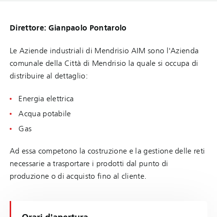
Direttore: Gianpaolo Pontarolo
Le Aziende industriali di Mendrisio AIM sono l'Azienda
comunale della Città di Mendrisio la quale si occupa di
distribuire al dettaglio:
Energia elettrica
Acqua potabile
Gas
Ad essa competono la costruzione e la gestione delle reti
necessarie a trasportare i prodotti dal punto di
produzione o di acquisto fino al cliente.