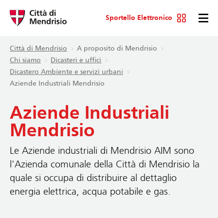
Sportello Elettronico
Città di Mendrisio
A proposito di Mendrisio
Chi siamo
Dicasteri e uffici
Dicastero Ambiente e servizi urbani
Aziende Industriali Mendrisio
Aziende Industriali
Mendrisio
Le Aziende industriali di Mendrisio AIM sono
l'Azienda comunale della Città di Mendrisio la
quale si occupa di distribuire al dettaglio
energia elettrica, acqua potabile e gas.