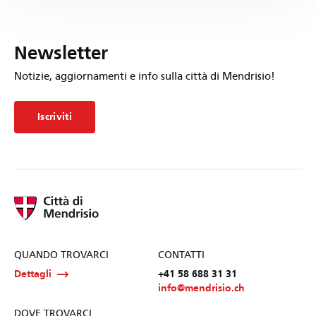
Newsletter
Notizie, aggiornamenti e info sulla città di Mendrisio!
Iscriviti
QUANDO TROVARCI
CONTATTI
Dettagli
+41 58 688 31 31
info@mendrisio.ch
DOVE TROVARCI