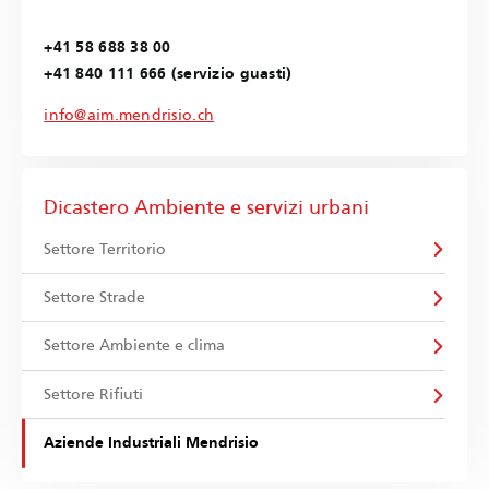
+41 58 688 38 00
+41 840 111 666 (servizio guasti)
info@aim.mendrisio.ch
Dicastero Ambiente e servizi urbani
Settore Territorio
Settore Strade
Settore Ambiente e clima
Settore Rifiuti
Aziende Industriali Mendrisio