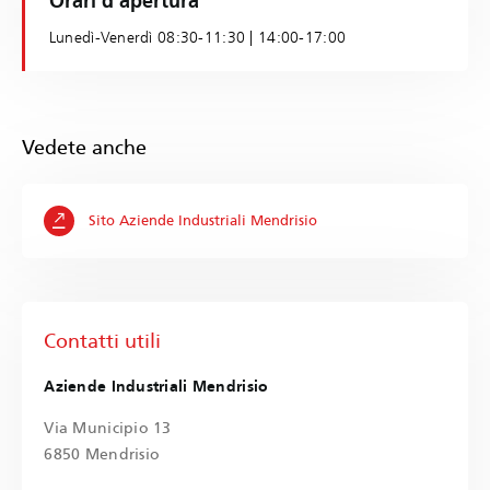
Orari d'apertura
Lunedì-Venerdì 08:30-11:30 | 14:00-17:00
Vedete anche
Sito Aziende Industriali Mendrisio
Contatti utili
Aziende Industriali Mendrisio
Via Municipio 13
6850 Mendrisio