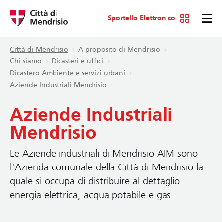
Sportello Elettronico
Città di Mendrisio
A proposito di Mendrisio
Chi siamo
Dicasteri e uffici
Dicastero Ambiente e servizi urbani
Aziende Industriali Mendrisio
Aziende Industriali
Mendrisio
Le Aziende industriali di Mendrisio AIM sono
l'Azienda comunale della Città di Mendrisio la
quale si occupa di distribuire al dettaglio
energia elettrica, acqua potabile e gas.