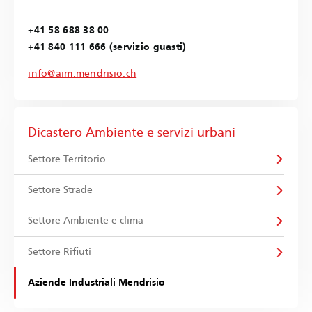
+41 58 688 38 00
+41 840 111 666 (servizio guasti)
info@aim.mendrisio.ch
Dicastero Ambiente e servizi urbani
Settore Territorio
Settore Strade
Settore Ambiente e clima
Settore Rifiuti
Aziende Industriali Mendrisio