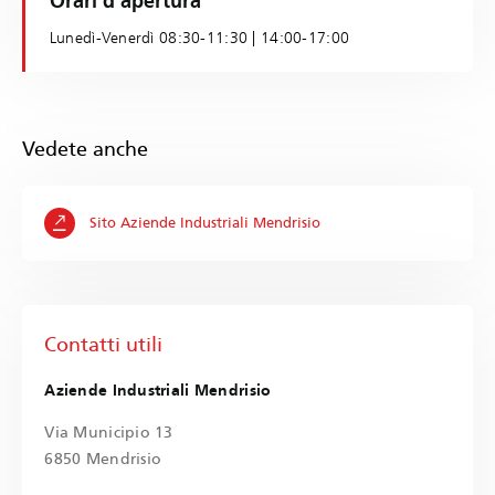
Orari d'apertura
Lunedì-Venerdì 08:30-11:30 | 14:00-17:00
Vedete anche
Sito Aziende Industriali Mendrisio
Contatti utili
Aziende Industriali Mendrisio
Via Municipio 13
6850 Mendrisio