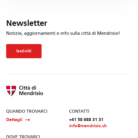
Newsletter
Notizie, aggiornamenti e info sulla città di Mendrisio!
Iscriviti
QUANDO TROVARCI
CONTATTI
Dettagli
+41 58 688 31 31
info@mendrisio.ch
DOVE TROVARCI