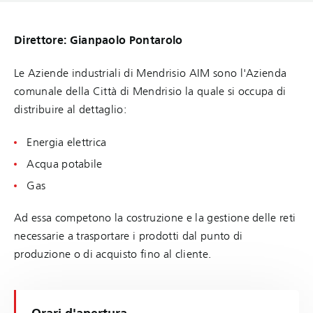
Direttore: Gianpaolo Pontarolo
Le Aziende industriali di Mendrisio AIM sono l'Azienda
comunale della Città di Mendrisio la quale si occupa di
distribuire al dettaglio:
Energia elettrica
Acqua potabile
Gas
Ad essa competono la costruzione e la gestione delle reti
necessarie a trasportare i prodotti dal punto di
produzione o di acquisto fino al cliente.