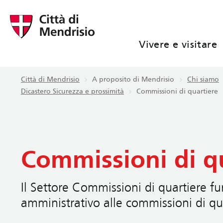
Vivere e visitare
Città di Mendrisio
A proposito di Mendrisio
Chi siamo
Dicastero Sicurezza e prossimità
Commissioni di quartiere
Commissioni di q
Il Settore Commissioni di quartiere f
amministrativo alle commissioni di qu