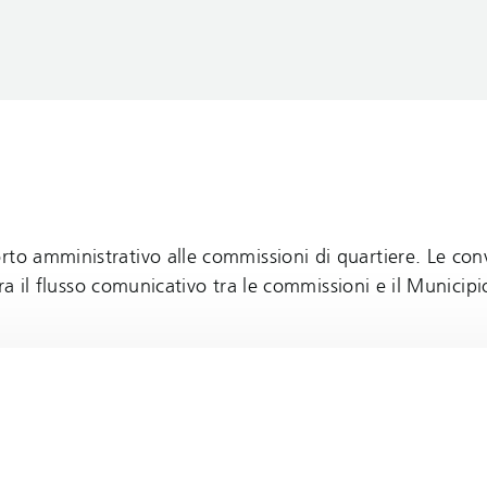
rto amministrativo alle commissioni di quartiere. Le co
cura il flusso comunicativo tra le commissioni e il Municipi