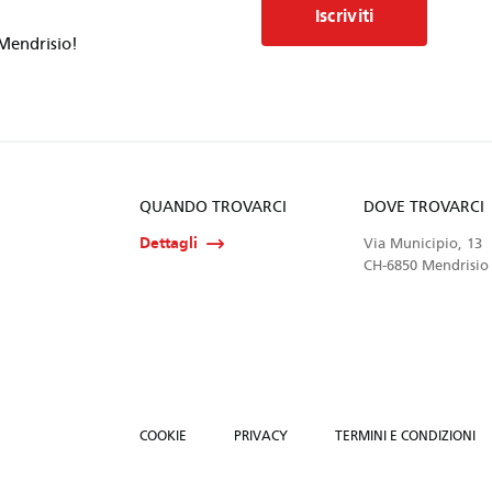
Iscriviti
 Mendrisio!
QUANDO TROVARCI
DOVE TROVARCI
Dettagli
Via Municipio, 13
CH-6850 Mendrisio
COOKIE
PRIVACY
TERMINI E CONDIZIONI