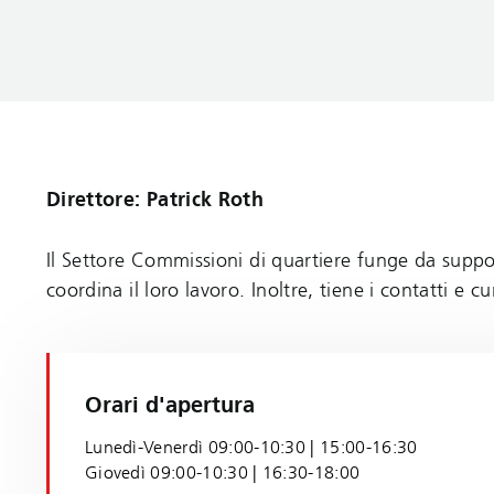
Direttore: Patrick Roth
Il Settore Commissioni di quartiere funge da suppo
coordina il loro lavoro. Inoltre, tiene i contatti e 
Orari d'apertura
Lunedì-Venerdì 09:00-10:30 | 15:00-16:30
Giovedì 09:00-10:30 | 16:30-18:00