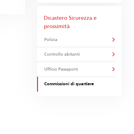
Dicastero Sicurezza e
prossimità
Polizia
Controllo abitanti
Ufficio Passaporti
Commissioni di quartiere