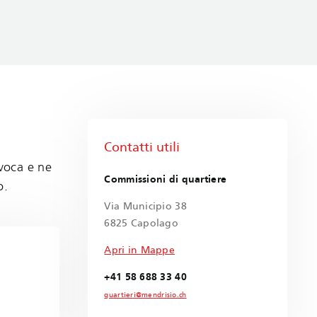
Contatti utili
nvoca e ne
Commissioni di quartiere
o.
Via Municipio 38
6825 Capolago
Apri in Mappe
+41 58 688 33 40
quartieri@mendrisio.ch