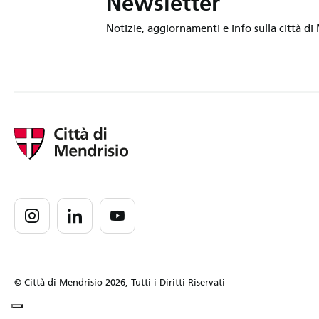
Newsletter
Notizie, aggiornamenti e info sulla città di
© Città di Mendrisio 2026, Tutti i Diritti Riservati