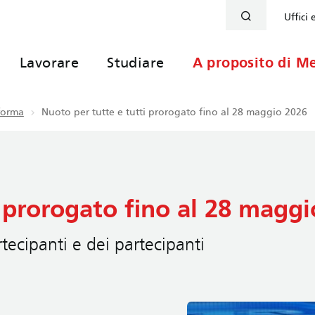
Uffici 
Lavorare
Studiare
A proposito di Me
nforma
Nuoto per tutte e tutti prorogato fino al 28 maggio 2026
i prorogato fino al 28 magg
tecipanti e dei partecipanti