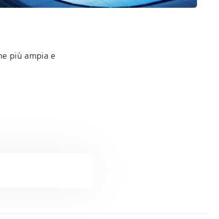
one più ampia e