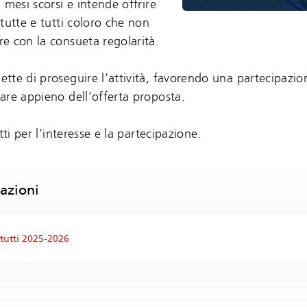
 mesi scorsi e intende offrire
tutte e tutti coloro che non
e con la consueta regolarità.
tte di proseguire l’attività, favorendo una partecipazi
are appieno dell’offerta proposta.
tti per l’interesse e la partecipazione.
azioni
 tutti 2025-2026