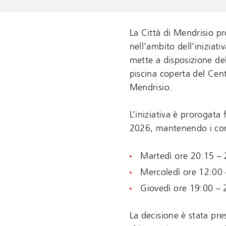
La Città di Mendrisio pro
nell’ambito dell’iniziati
mette a disposizione del
piscina coperta del Cen
Mendrisio.
L’iniziativa è prorogata
2026, mantenendo i cons
Martedì ore 20:15 –
Mercoledì ore 12:00
Giovedì ore 19:00 – 
La decisione è stata pre