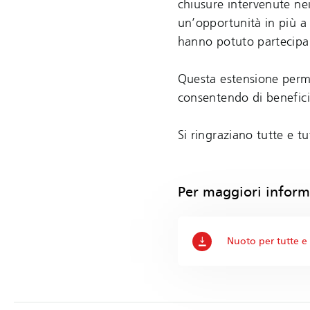
chiusure intervenute nei
un’opportunità in più a 
hanno potuto partecipar
Questa estensione perme
consentendo di benefici
Si ringraziano tutte e tu
Per maggiori inform
Nuoto per tutte e