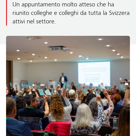
Un appuntamento molto atteso che ha
riunito colleghe e colleghi da tutta la Svizzera
attivi nel settore.