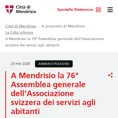
Sportello Elettronico
Città di Mendrisio
A proposito di Mendrisio
La Città informa
A Mendrisio la 76ª Assemblea generale dell’Associazione
svizzera dei servizi agli abitanti
23 mai 2025
AMMINISTRAZIONE
A Mendrisio la 76ª
Assemblea generale
dell’Associazione
svizzera dei servizi agli
abitanti