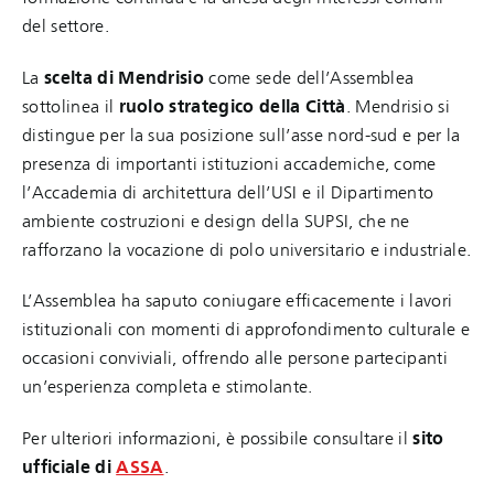
del settore.
La
scelta di Mendrisio
come sede dell’Assemblea
sottolinea il
ruolo strategico della Città
. Mendrisio si
distingue per la sua posizione sull’asse nord-sud e per la
presenza di importanti istituzioni accademiche, come
l’Accademia di architettura dell’USI e il Dipartimento
ambiente costruzioni e design della SUPSI, che ne
rafforzano la vocazione di polo universitario e industriale.
L’Assemblea ha saputo coniugare efficacemente i lavori
istituzionali con momenti di approfondimento culturale e
occasioni conviviali, offrendo alle persone partecipanti
un’esperienza completa e stimolante.
Per ulteriori informazioni, è possibile consultare il
sito
ufficiale di
ASSA
.