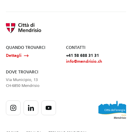
QUANDO TROVARCI
CONTATTI
Dettagli
+41 58 688 31 31
info@mendrisio.ch
DOVE TROVARCI
Via Municipio, 13
CH-6850 Mendrisio