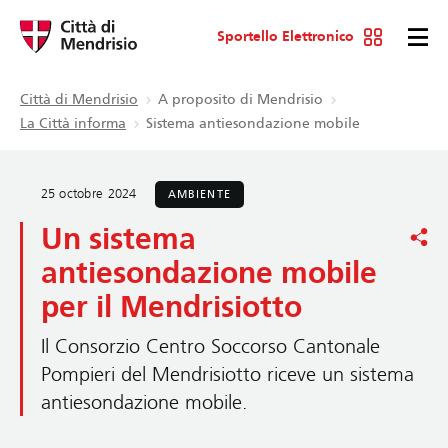
Sportello Elettronico
Città di Mendrisio
A proposito di Mendrisio
La Città informa
Sistema antiesondazione mobile
25 octobre 2024
AMBIENTE
Un sistema
antiesondazione mobile
per il Mendrisiotto
Il Consorzio Centro Soccorso Cantonale
Pompieri del Mendrisiotto riceve un sistema
antiesondazione mobile.