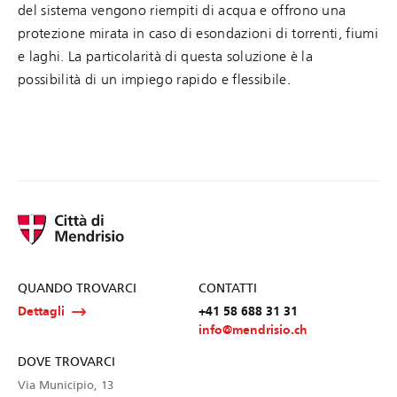
del sistema vengono riempiti di acqua e offrono una
protezione mirata in caso di esondazioni di torrenti, fiumi
e laghi. La particolarità di questa soluzione è la
possibilità di un impiego rapido e flessibile.
QUANDO TROVARCI
CONTATTI
Dettagli
+41 58 688 31 31
info@mendrisio.ch
DOVE TROVARCI
Via Municipio, 13