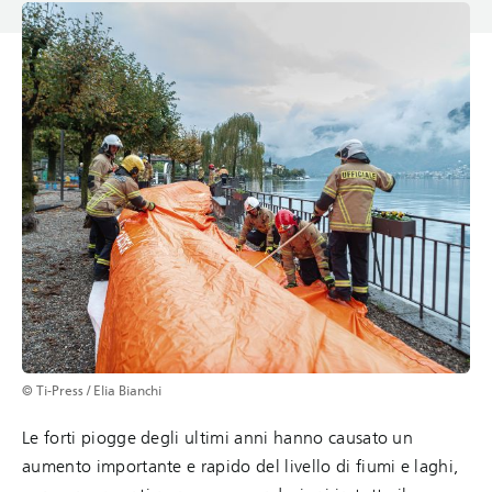
© Ti-Press / Elia Bianchi
Le forti piogge degli ultimi anni hanno causato un
aumento importante e rapido del livello di fiumi e laghi,