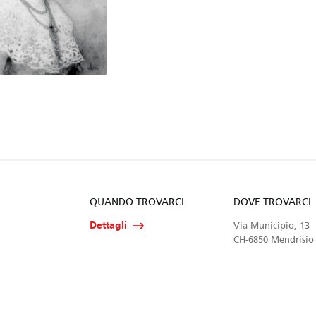
QUANDO TROVARCI
DOVE TROVARCI
Dettagli
Via Municipio, 13
CH-6850 Mendrisio