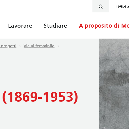
Uffici 
Lavorare
Studiare
A proposito di Me
 progetti
Vie al femminile
 (1869-1953)