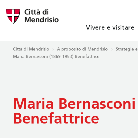
Vivere e visitare
Città di Mendrisio
A proposito di Mendrisio
Strategie e
Maria Bernasconi (1869-1953) Benefattrice
Maria Bernasconi
Benefattrice