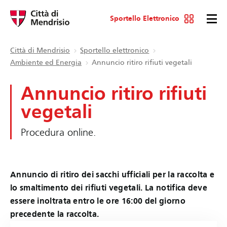
Sportello Elettronico
Città di Mendrisio
Sportello elettronico
Ambiente ed Energia
Annuncio ritiro rifiuti vegetali
Annuncio ritiro rifiuti
vegetali
Procedura online.
Annuncio di ritiro dei sacchi ufficiali per la raccolta e
lo smaltimento dei rifiuti vegetali. La notifica deve
essere inoltrata entro le ore 16:00 del giorno
precedente la raccolta.