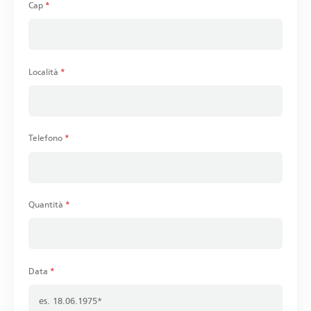
Cap
*
Località
*
Telefono
*
Quantità
*
Data
*