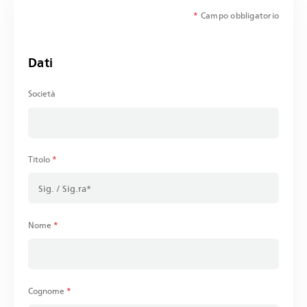
*
Campo obbligatorio
Dati
Società
Titolo
*
Nome
*
Cognome
*