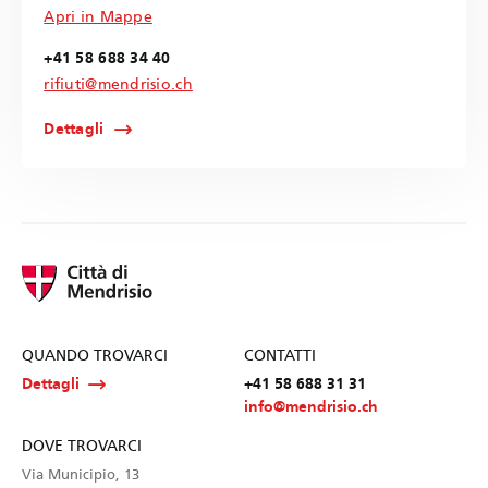
Apri in Mappe
+41 58 688 34 40
rifiuti@mendrisio.ch
Dettagli
QUANDO TROVARCI
CONTATTI
Dettagli
+41 58 688 31 31
info@mendrisio.ch
DOVE TROVARCI
Via Municipio, 13