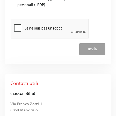
personali (LPDP).
Invia
Contatti utili
Settore Rifiuti
Via Franco Zorzi 1
6850 Mendrisio