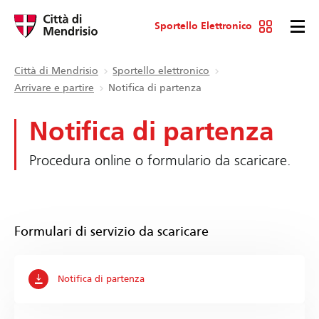
Sportello Elettronico
Città di Mendrisio
Sportello elettronico
Arrivare e partire
Notifica di partenza
Notifica di partenza
Procedura online o formulario da scaricare.
Formulari di servizio da scaricare
Notifica di partenza