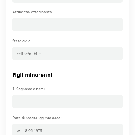
Attinenza/ cittadinanza
Stato civile
Figli minorenni
1. Cognome e nomi
Data di nascita (gg.mm.aaaa)