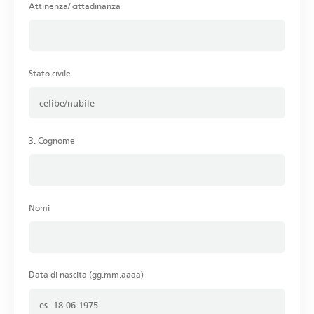
Attinenza/ cittadinanza
Stato civile
3. Cognome
Nomi
Data di nascita (gg.mm.aaaa)