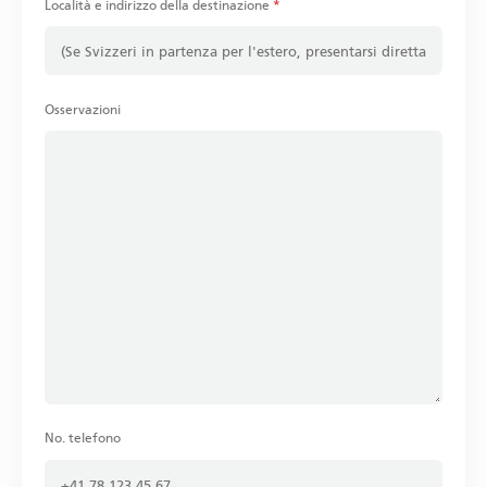
Località e indirizzo della destinazione
*
Osservazioni
No. telefono