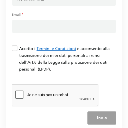
Email
*
Accetto i
Termini e Condizioni
e acconsento alla
trasmissione dei miei dati personali ai sensi
dell'Art.6 della Legge sulla protezione dei dati
personali (LPDP).
Invia