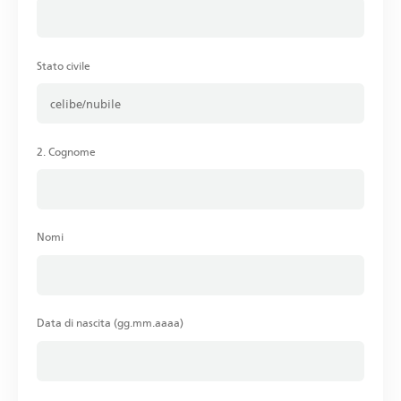
Stato civile
2. Cognome
Nomi
Data di nascita (gg.mm.aaaa)