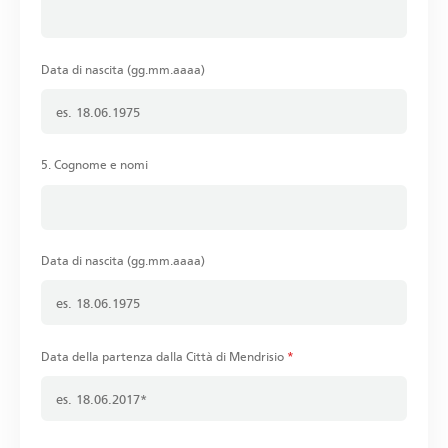
Data di nascita (gg.mm.aaaa)
5. Cognome e nomi
Data di nascita (gg.mm.aaaa)
Data della partenza dalla Città di Mendrisio
*