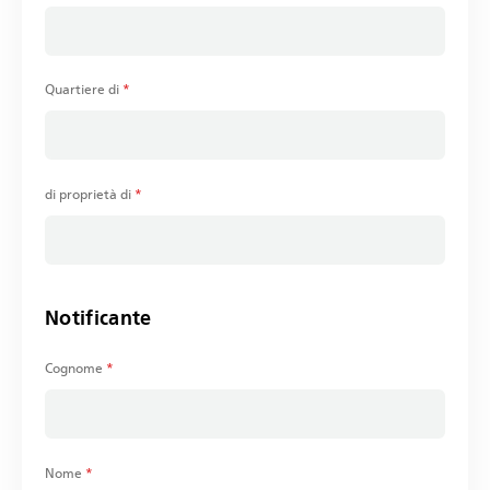
Quartiere di
*
di proprietà di
*
Notificante
Cognome
*
Nome
*