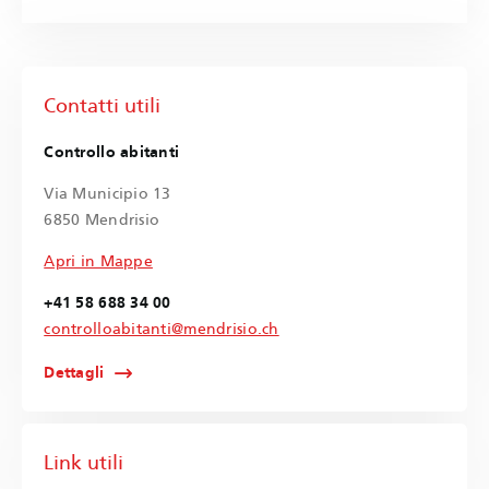
Contatti utili
Controllo abitanti
Via Municipio 13
6850 Mendrisio
Apri in Mappe
+41 58 688 34 00
controlloabitanti@mendrisio.ch
Dettagli
Link utili