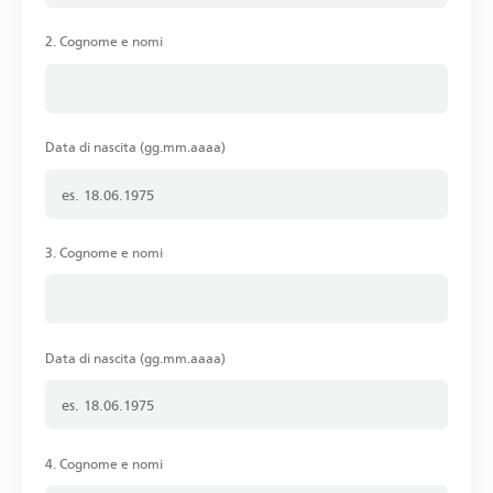
2. Cognome e nomi
Data di nascita (gg.mm.aaaa)
3. Cognome e nomi
Data di nascita (gg.mm.aaaa)
4. Cognome e nomi