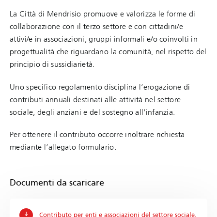
La Città di Mendrisio promuove e valorizza le forme di
collaborazione con il terzo settore e con cittadini/e
attivi/e in associazioni, gruppi informali e/o coinvolti in
progettualità che riguardano la comunità, nel rispetto del
principio di sussidiarietà.
Uno specifico regolamento disciplina l’erogazione di
contributi annuali destinati alle attività nel settore
sociale, degli anziani e del sostegno all’infanzia.
Per ottenere il contributo occorre inoltrare richiesta
mediante l’allegato formulario.
Documenti da scaricare
Contributo per enti e associazioni del settore sociale,