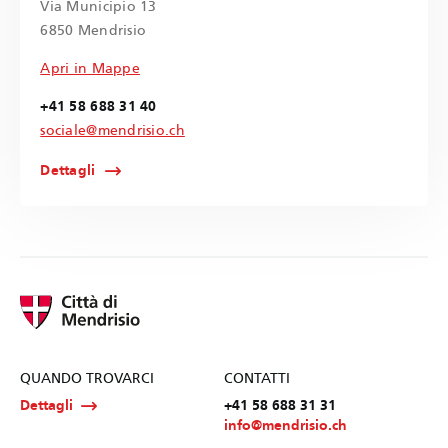
Via Municipio 13
6850 Mendrisio
Apri in Mappe
+41 58 688 31 40
sociale@mendrisio.ch
Dettagli
QUANDO TROVARCI
CONTATTI
Dettagli
+41 58 688 31 31
info@mendrisio.ch