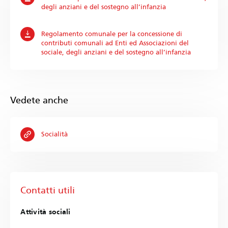
degli anziani e del sostegno all’infanzia
Regolamento comunale per la concessione di
contributi comunali ad Enti ed Associazioni del
sociale, degli anziani e del sostegno all’infanzia
Vedete anche
Socialità
Contatti utili
Attività sociali