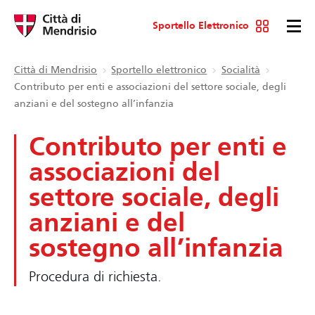
Sportello Elettronico
Città di Mendrisio
Sportello elettronico
Socialità
Contributo per enti e associazioni del settore sociale, degli
anziani e del sostegno all’infanzia
Contributo per enti e
associazioni del
settore sociale, degli
anziani e del
sostegno all’infanzia
Procedura di richiesta.