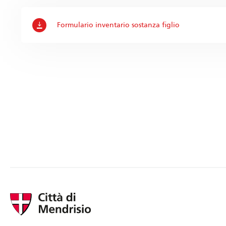
Formulario inventario sostanza figlio