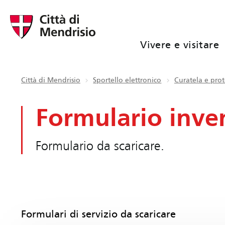
Vivere e visitare
Città di Mendrisio
Sportello elettronico
Curatela e pro
Formulario inven
Formulario da scaricare.
Formulari di servizio da scaricare