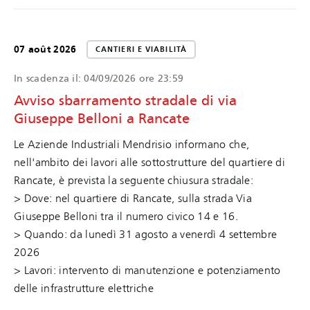
07 août 2026
CANTIERI E VIABILITÀ
In scadenza il:
04/09/2026 ore 23:59
Avviso sbarramento stradale di via
Giuseppe Belloni a Rancate
Le Aziende Industriali Mendrisio informano che,
nell'ambito dei lavori alle sottostrutture del quartiere di
Rancate, è prevista la seguente chiusura stradale:
> Dove: nel quartiere di Rancate, sulla strada Via
Giuseppe Belloni tra il numero civico 14 e 16.
> Quando: da lunedì 31 agosto a venerdì 4 settembre
2026
> Lavori: intervento di manutenzione e potenziamento
delle infrastrutture elettriche