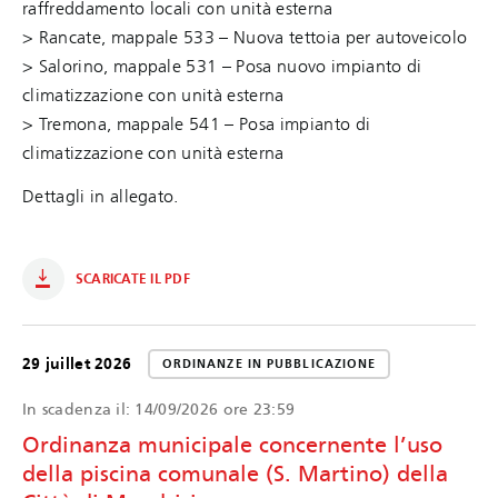
raffreddamento locali con unità esterna
> Rancate, mappale 533 – Nuova tettoia per autoveicolo
> Salorino, mappale 531 – Posa nuovo impianto di
climatizzazione con unità esterna
> Tremona, mappale 541 – Posa impianto di
climatizzazione con unità esterna
Dettagli in allegato.
SCARICATE IL PDF
29 juillet 2026
ORDINANZE IN PUBBLICAZIONE
In scadenza il:
14/09/2026 ore 23:59
Ordinanza municipale concernente l’uso
della piscina comunale (S. Martino) della