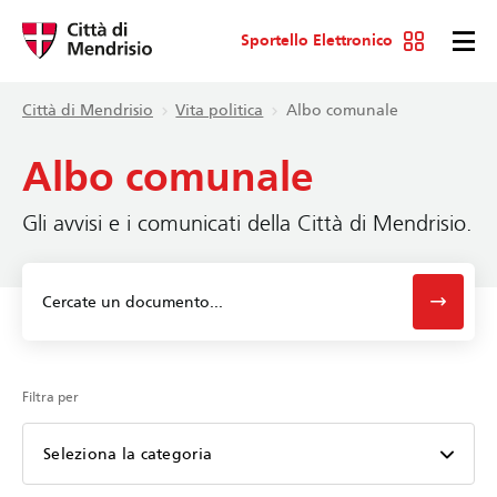
Sportello Elettronico
Città di Mendrisio
Vita politica
Albo comunale
Albo comunale
Gli avvisi e i comunicati della Città di Mendrisio.
Filtra per
Seleziona la categoria