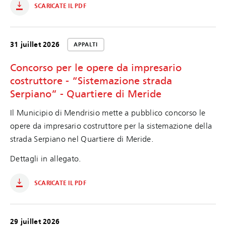
SCARICATE IL PDF
31 juillet 2026
APPALTI
Concorso per le opere da impresario
costruttore - “Sistemazione strada
Serpiano” - Quartiere di Meride
Il Municipio di Mendrisio mette a pubblico concorso le
opere da impresario costruttore per la sistemazione della
strada Serpiano nel Quartiere di Meride.
Dettagli in allegato.
SCARICATE IL PDF
29 juillet 2026