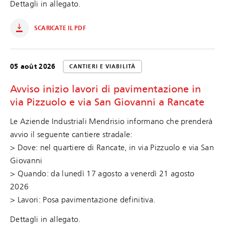
Dettagli in allegato.
SCARICATE IL PDF
05 août 2026
CANTIERI E VIABILITÀ
Avviso inizio lavori di pavimentazione in
via Pizzuolo e via San Giovanni a Rancate
Le Aziende Industriali Mendrisio informano che prenderà
avvio il seguente cantiere stradale:
> Dove: nel quartiere di Rancate, in via Pizzuolo e via San
Giovanni
> Quando: da lunedì 17 agosto a venerdì 21 agosto
2026
> Lavori: Posa pavimentazione definitiva.
Dettagli in allegato.