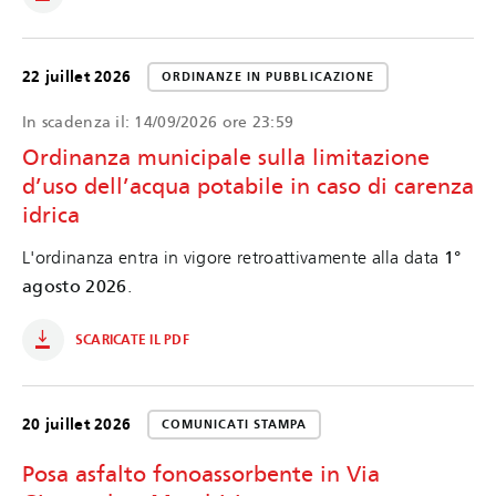
22 juillet 2026
ORDINANZE IN PUBBLICAZIONE
In scadenza il:
14/09/2026 ore 23:59
Ordinanza municipale sulla limitazione
d’uso dell’acqua potabile in caso di carenza
idrica
L'ordinanza entra in vigore retroattivamente alla data
1°
agosto 2026
.
SCARICATE IL PDF
20 juillet 2026
COMUNICATI STAMPA
Posa asfalto fonoassorbente in Via