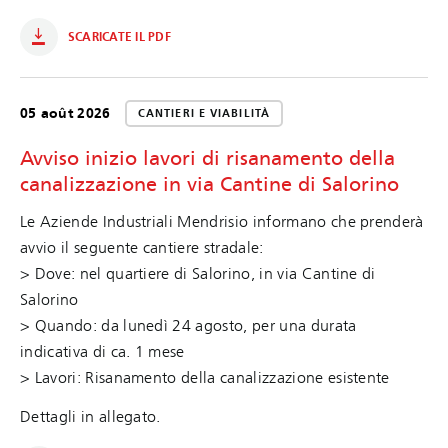
SCARICATE IL PDF
05 août 2026
CANTIERI E VIABILITÀ
Avviso inizio lavori di risanamento della
canalizzazione in via Cantine di Salorino
Le Aziende Industriali Mendrisio informano che prenderà
avvio il seguente cantiere stradale:
> Dove: nel quartiere di Salorino, in via Cantine di
Salorino
> Quando: da lunedì 24 agosto, per una durata
indicativa di ca. 1 mese
> Lavori: Risanamento della canalizzazione esistente
Dettagli in allegato.