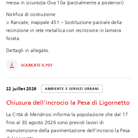
messa in sicurezza Ova 10a (parzialmente a posteriori)
Notifica di costruzione:
> Rancate, mappale 451 – Sostituzione parziale della
recinzione in rete metallica con recinzione in lamiera
forata
Dettagli in allegato.
SCARICATE IL PDF
22 juillet 2026
AMBIENTE E SERVIZI URBANI
Chiusura dell'incrocio la Pesa di Ligornetto
La Città di Mendrisio informa la popolazione che dal 17
fino al 30 agosto 2026 sono previsti lavori di
manutenzione della pavimentazione dell’incrocio la Pesa