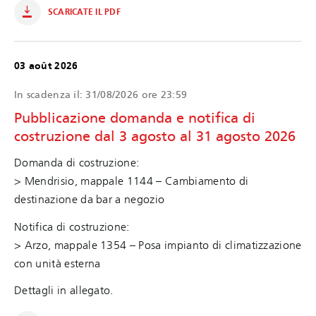
SCARICATE IL PDF
03 août 2026
In scadenza il:
31/08/2026 ore 23:59
Pubblicazione domanda e notifica di
costruzione dal 3 agosto al 31 agosto 2026
Domanda di costruzione:
> Mendrisio, mappale 1144 – Cambiamento di
destinazione da bar a negozio
Notifica di costruzione:
> Arzo, mappale 1354 – Posa impianto di climatizzazione
con unità esterna
Dettagli in allegato.