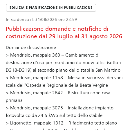
EDILIZIA E PIANIFICAZIONE IN PUBBLICAZIONE
In scadenza il:
31/08/2026 ore 23:59
Pubblicazione domande e notifiche di
costruzione dal 29 luglio al 31 agosto 2026
Domande di costruzione:
> Mendrisio, mappale 360 – Cambiamento di
destinazione d’uso per insediamento nuovi uffici (settori
D318-D319) al secondo piano dello stabile San Martino
> Mendrisio, mappale 1158 – Messa in sicurezza dei vani
scala dell’Ospedale Regionale della Beata Vergine
> Mendrisio, mappale 2642 – Ristrutturazione casa
primaria
> Mendrisio, mappale 3075 – Installazione impianto
fotovoltaico da 24.5 kWp sul tetto dello stabile
> Ligornetto, mappale 1312 – Rifacimento tetto piano