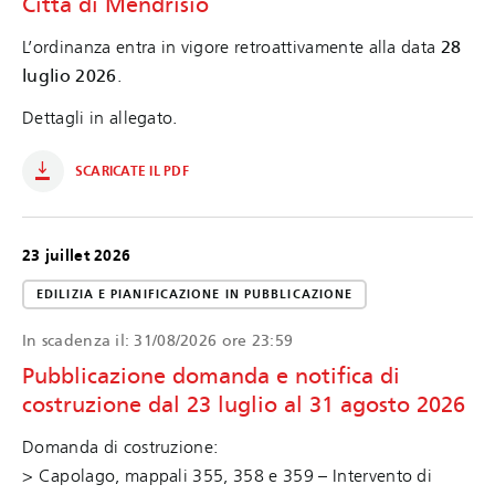
Città di Mendrisio
L’ordinanza entra in vigore retroattivamente alla data
28
luglio 2026
.
Dettagli in allegato.
SCARICATE IL PDF
23 juillet 2026
EDILIZIA E PIANIFICAZIONE IN PUBBLICAZIONE
In scadenza il:
31/08/2026 ore 23:59
Pubblicazione domanda e notifica di
costruzione dal 23 luglio al 31 agosto 2026
Domanda di costruzione:
> Capolago, mappali 355, 358 e 359 – Intervento di