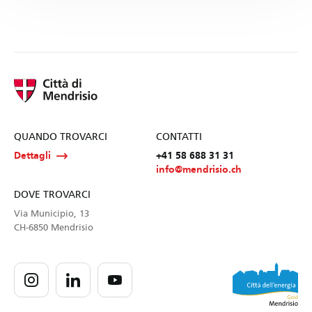
QUANDO TROVARCI
CONTATTI
Dettagli
+41 58 688 31 31
info@mendrisio.ch
DOVE TROVARCI
Via Municipio, 13
CH-6850 Mendrisio