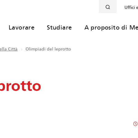
Uffici 
Lavorare
Studiare
A proposito di Me
lla Città
Olimpiadi del leprotto
protto