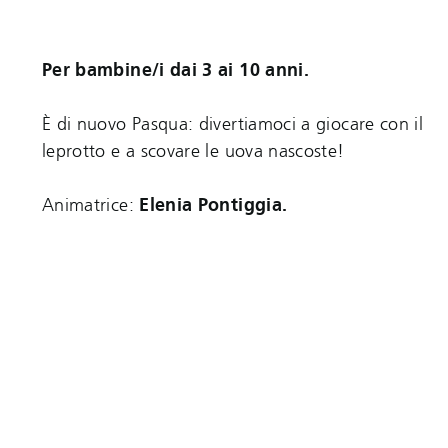
Per bambine/i dai 3 ai 10 anni.
È di nuovo Pasqua: divertiamoci a giocare con il
leprotto e a scovare le uova nascoste!
Animatrice:
Elenia Pontiggia.