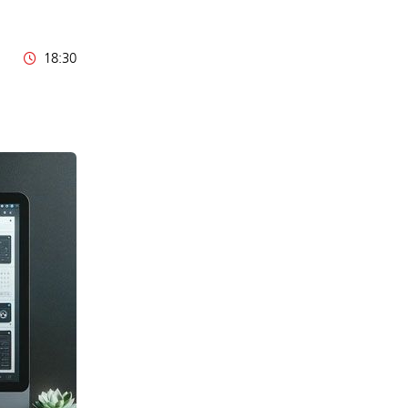
18:30