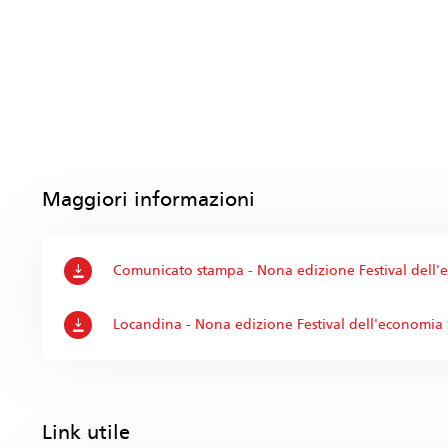
Maggiori informazioni
Comunicato stampa - Nona edizione Festival dell
Locandina - Nona edizione Festival dell'economia
Link utile