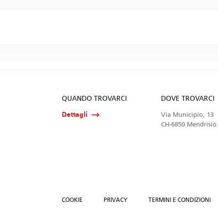
QUANDO TROVARCI
DOVE TROVARCI
Dettagli
Via Municipio, 13
CH-6850 Mendrisio
COOKIE
PRIVACY
TERMINI E CONDIZIONI