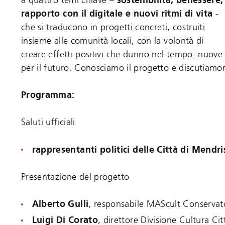
rapporto con il digitale e nuovi ritmi di vita
-
che si traducono in progetti concreti, costruiti
insieme alle comunità locali, con la volontà di
creare effetti positivi che durino nel tempo: nuove
per il futuro. Conosciamo il progetto e discutiamo
Programma:
Saluti ufficiali
​​​​​​rappresentanti politici delle Città di Men
Presentazione del progetto
Alberto Gulli
, responsabile MAScult Conservato
Luigi Di Corato
, direttore Divisione Cultura Ci