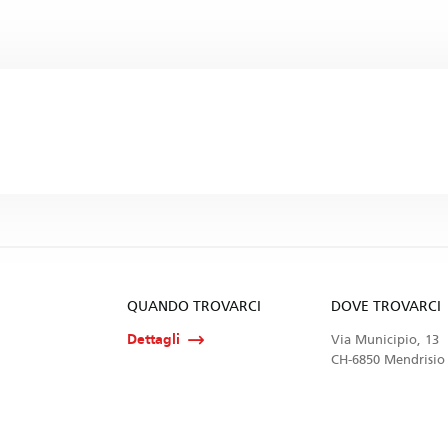
QUANDO TROVARCI
DOVE TROVARCI
Dettagli
Via Municipio, 13
CH-6850 Mendrisio