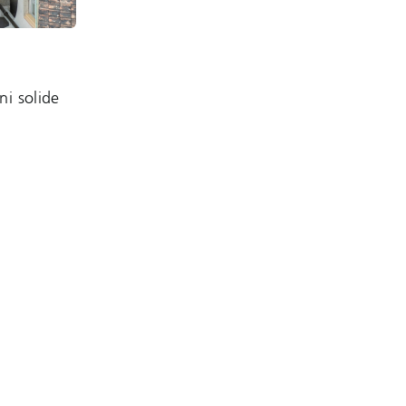
ni solide