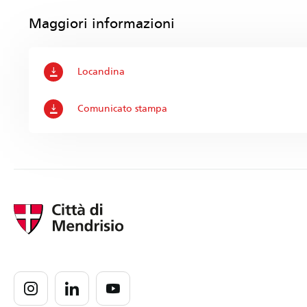
Maggiori informazioni
Locandina
Comunicato stampa