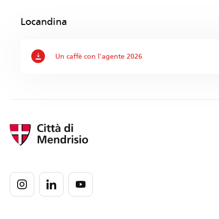
Locandina
Un caffè con l'agente 2026