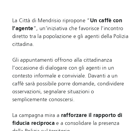
La Città di Mendrisio ripropone “
Un caffè con
l’agente
”, un’iniziativa che favorisce l’incontro
diretto tra la popolazione e gli agenti della Polizia
cittadina.
Gli appuntamenti offrono alla cittadinanza
l’occasione di dialogare con gli agenti in un
contesto informale e conviviale. Davanti a un
caffè sarà possibile porre domande, condividere
osservazioni, segnalare situazioni o
semplicemente conoscersi.
La campagna mira a
rafforzare il rapporto di
fiducia reciproca
e a consolidare la presenza