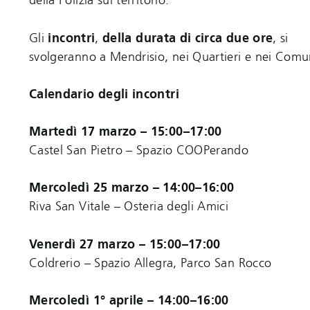
della Polizia sul territorio.
Gli
incontri
,
della durata di circa due ore
, si
svolgeranno a Mendrisio, nei Quartieri e nei Comu
Calendario degli incontri
Martedì 17 marzo – 15:00–17:00
Castel San Pietro – Spazio COOPerando
Mercoledì 25 marzo – 14:00–16:00
Riva San Vitale – Osteria degli Amici
Venerdì 27 marzo – 15:00–17:00
Coldrerio – Spazio Allegra, Parco San Rocco
Mercoledì 1° aprile – 14:00–16:00