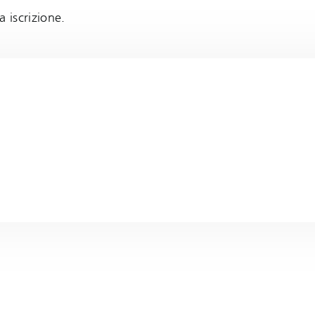
 iscrizione.