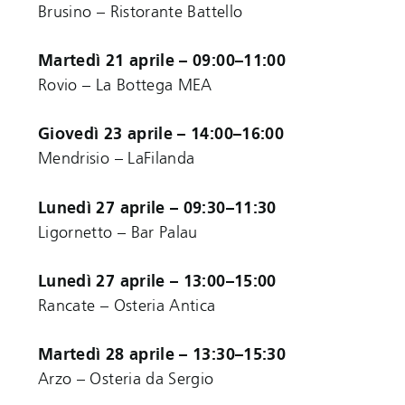
Brusino – Ristorante Battello
Martedì 21 aprile – 09:00–11:00
Rovio – La Bottega MEA
Giovedì 23 aprile – 14:00–16:00
Mendrisio – LaFilanda
Lunedì 27 aprile – 09:30–11:30
Ligornetto – Bar Palau
Lunedì 27 aprile – 13:00–15:00
Rancate – Osteria Antica
Martedì 28 aprile – 13:30–15:30
Arzo – Osteria da Sergio