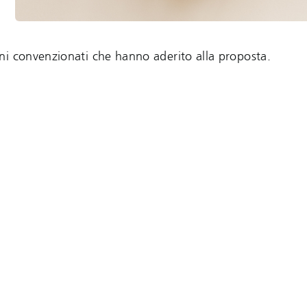
ni convenzionati che hanno aderito alla proposta.