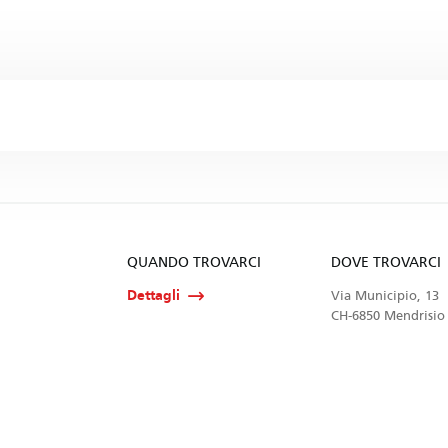
QUANDO TROVARCI
DOVE TROVARCI
Dettagli
Via Municipio, 13
CH-6850 Mendrisio