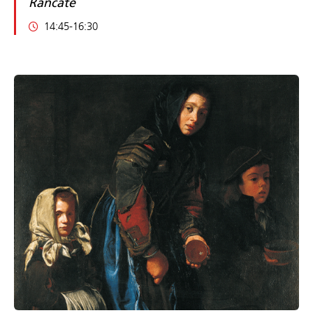
Rancate
14:45-16:30