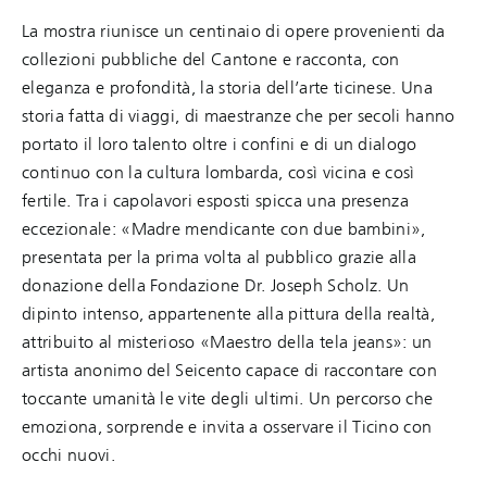
La mostra riunisce un centinaio di opere provenienti da
collezioni pubbliche del Cantone e racconta, con
eleganza e profondità, la storia dell’arte ticinese. Una
storia fatta di viaggi, di maestranze che per secoli hanno
portato il loro talento oltre i confini e di un dialogo
continuo con la cultura lombarda, così vicina e così
fertile. Tra i capolavori esposti spicca una presenza
eccezionale: «Madre mendicante con due bambini»,
presentata per la prima volta al pubblico grazie alla
donazione della Fondazione Dr. Joseph Scholz. Un
dipinto intenso, appartenente alla pittura della realtà,
attribuito al misterioso «Maestro della tela jeans»: un
artista anonimo del Seicento capace di raccontare con
toccante umanità le vite degli ultimi. Un percorso che
emoziona, sorprende e invita a osservare il Ticino con
occhi nuovi.