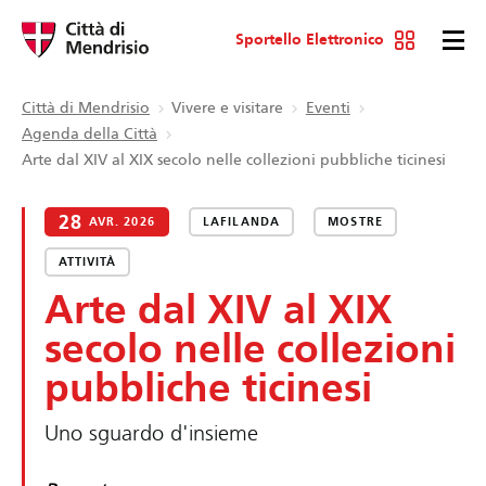
Sportello Elettronico
Città di Mendrisio
Vivere e visitare
Eventi
Agenda della Città
Arte dal XIV al XIX secolo nelle collezioni pubbliche ticinesi
28
AVR. 2026
LAFILANDA
MOSTRE
ATTIVITÀ
Arte dal XIV al XIX
secolo nelle collezioni
pubbliche ticinesi
Uno sguardo d'insieme