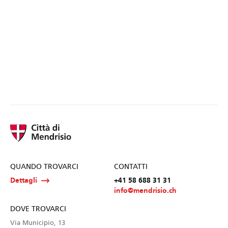
QUANDO TROVARCI
CONTATTI
Dettagli
+41 58 688 31 31
info@mendrisio.ch
DOVE TROVARCI
Via Municipio, 13