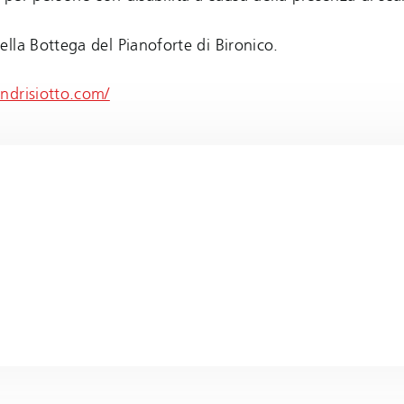
lla Bottega del Pianoforte di Bironico.
ndrisiotto.com/