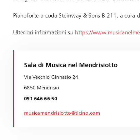
Pianoforte a coda Steinway & Sons B 211, a cura de
Ulteriori informazioni su
https://www.musicanelme
Sala di Musica nel Mendrisiotto
Via Vecchio Ginnasio 24
6850 Mendrisio
091 646 66 50
musicamendrisiotto@ticino.com