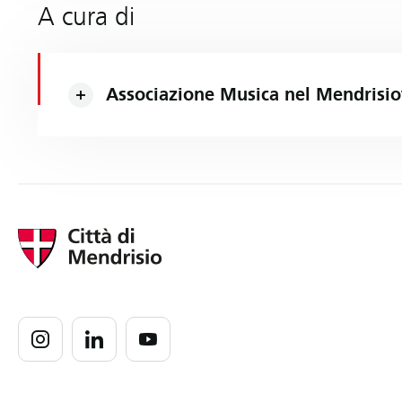
A cura di
Associazione Musica nel Mendrisio