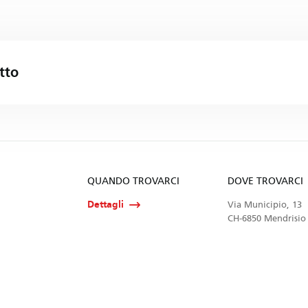
tto
QUANDO TROVARCI
DOVE TROVARCI
Dettagli
Via Municipio, 13
CH-6850 Mendrisio