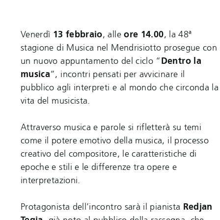
Venerdì
13 febbraio
, alle
ore 14.00
, la 48ª
stagione di Musica nel Mendrisiotto prosegue con
un nuovo appuntamento del ciclo “
Dentro la
musica
”, incontri pensati per avvicinare il
pubblico agli interpreti e al mondo che circonda la
vita del musicista.
Attraverso musica e parole si rifletterà su temi
come il potere emotivo della musica, il processo
creativo del compositore, le caratteristiche di
epoche e stili e le differenze tra opere e
interpretazioni.
Protagonista dell’incontro sarà il pianista
Redjan