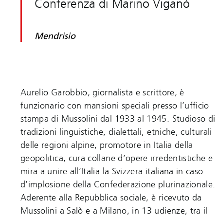
Conferenza di Marino Viganò
Mendrisio
Aurelio Garobbio, giornalista e scrittore, è
funzionario con mansioni speciali presso l’ufficio
stampa di Mussolini dal 1933 al 1945. Studioso di
tradizioni linguistiche, dialettali, etniche, culturali
delle regioni alpine, promotore in Italia della
geopolitica, cura collane d’opere irredentistiche e
mira a unire all’Italia la Svizzera italiana in caso
d’implosione della Confederazione plurinazionale.
Aderente alla Repubblica sociale, è ricevuto da
Mussolini a Salò e a Milano, in 13 udienze, tra il