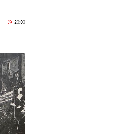
20:00