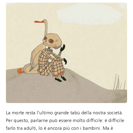
La morte resta l’ultimo grande tabù della nostra società.
Per questo, parlarne può essere molto difficile: è difficile
farlo tra adulti, lo è ancora più con i bambini. Ma è