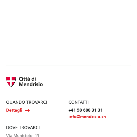
QUANDO TROVARCI
CONTATTI
Dettagli
+41 58 688 31 31
info@mendrisio.ch
DOVE TROVARCI
Via Municipio, 13