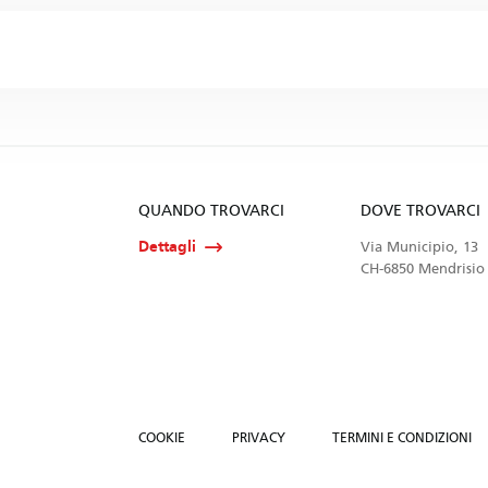
QUANDO TROVARCI
DOVE TROVARCI
Dettagli
Via Municipio, 13
CH-6850 Mendrisio
COOKIE
PRIVACY
TERMINI E CONDIZIONI