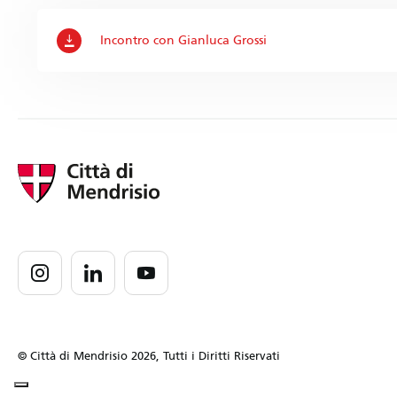
Incontro con Gianluca Grossi
© Città di Mendrisio 2026, Tutti i Diritti Riservati