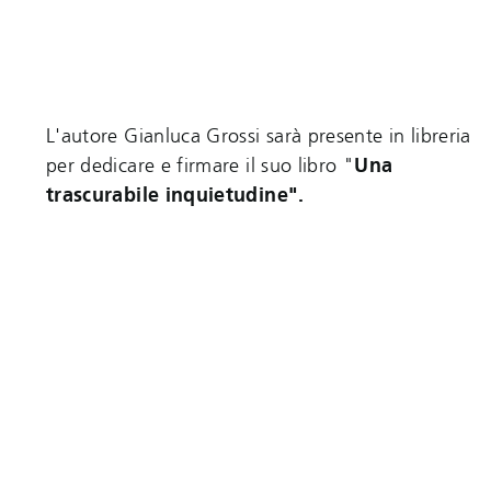
L'autore Gianluca Grossi sarà presente in libreria
per dedicare e firmare il suo libro "
Una
trascurabile inquietudine".