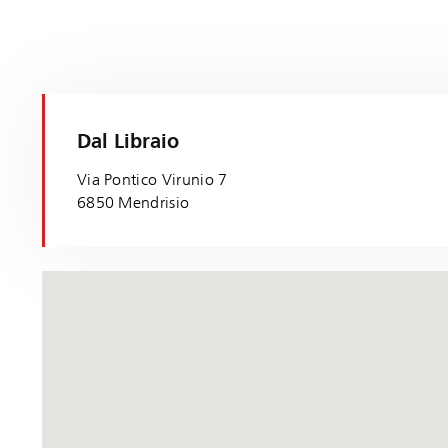
Dal Libraio
Via Pontico Virunio 7
6850 Mendrisio